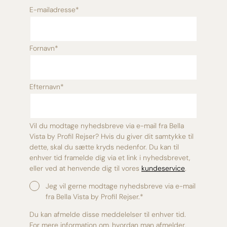
E-mailadresse
*
Fornavn
*
Efternavn
*
Vil du modtage nyhedsbreve via e-mail fra Bella
Vista by Profil Rejser? Hvis du giver dit samtykke til
dette, skal du sætte kryds nedenfor. Du kan til
enhver tid framelde dig via et link i nyhedsbrevet,
eller ved at henvende dig til vores
kundeservice
.
Jeg vil gerne modtage nyhedsbreve via e-mail
fra Bella Vista by Profil Rejser.
*
Du kan afmelde disse meddelelser til enhver tid.
For mere information om, hvordan man afmelder,