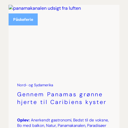
Påskeferie
Nord- og Sydamerika
Gennem Panamas grønne
hjerte til Caribiens kyster
Oplev:
Anerkendt gastronomi, Bedst til de voksne,
Bo med balkon, Natur, Panamakanalen, Paradisøer