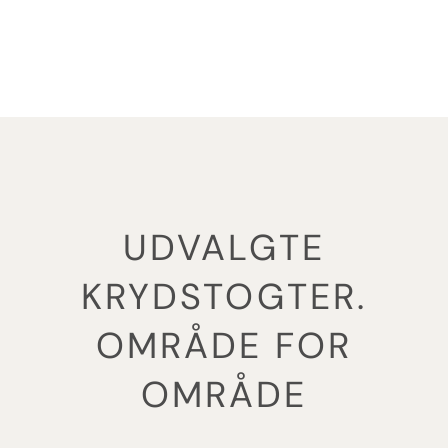
UDVALGTE
KRYDSTOGTER.
OMRÅDE FOR
OMRÅDE