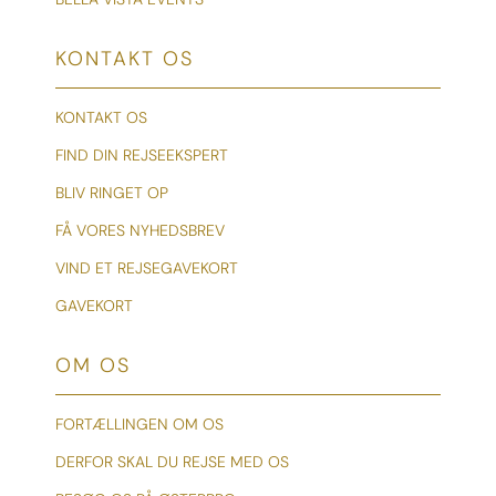
KONTAKT OS
KONTAKT OS
FIND DIN REJSEEKSPERT
BLIV RINGET OP
FÅ VORES NYHEDSBREV
VIND ET REJSEGAVEKORT
GAVEKORT
OM OS
FORTÆLLINGEN OM OS
DERFOR SKAL DU REJSE MED OS