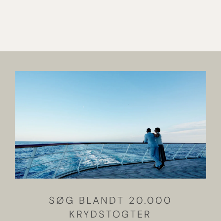
SØG BLANDT 20.000
KRYDSTOGTER