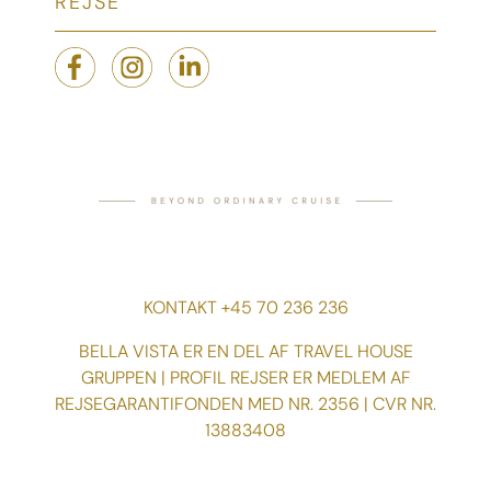
REJSE
KONTAKT +45 70 236 236
BELLA VISTA ER EN DEL AF TRAVEL HOUSE
GRUPPEN | PROFIL REJSER ER MEDLEM AF
REJSEGARANTIFONDEN MED NR. 2356 | CVR NR.
13883408