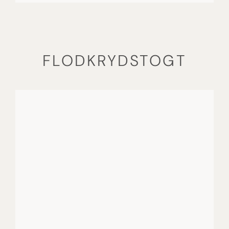
FLODKRYDSTOGT