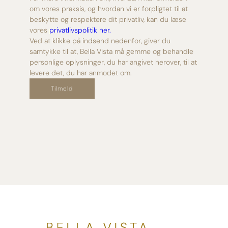
om vores praksis, og hvordan vi er forpligtet til at
beskytte og respektere dit privatliv, kan du læse
vores
privatlivspolitik her.
Ved at klikke på indsend nedenfor, giver du
samtykke til at, Bella Vista må gemme og behandle
personlige oplysninger, du har angivet herover, til at
levere det, du har anmodet om.