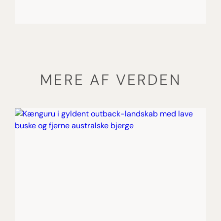
MERE AF VERDEN