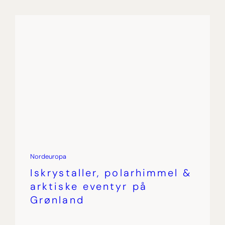
Nordeuropa
Iskrystaller, polarhimmel &
arktiske eventyr på
Grønland