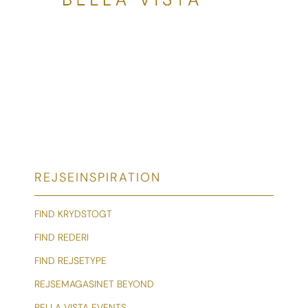
REJSEINSPIRATION
FIND KRYDSTOGT
FIND REDERI
FIND REJSETYPE
REJSEMAGASINET BEYOND
BELLA VISTA EVENTS