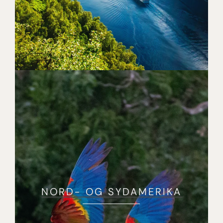
NORD- OG SYDAMERIKA