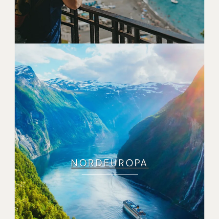
NORDEUROPA