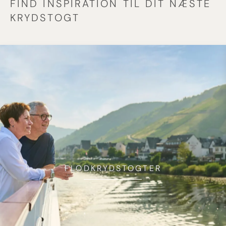
FIND INSPIRATION TIL DIT NÆSTE
KRYDSTOGT
FLODKRYDSTOGTER