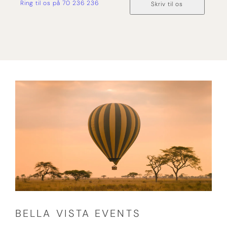
Ring til os på 70 236 236
Skriv til os
BELLA VISTA EVENTS