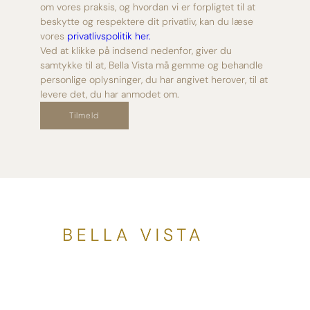
om vores praksis, og hvordan vi er forpligtet til at
beskytte og respektere dit privatliv, kan du læse
vores
privatlivspolitik her.
Ved at klikke på indsend nedenfor, giver du
samtykke til at, Bella Vista må gemme og behandle
personlige oplysninger, du har angivet herover, til at
levere det, du har anmodet om.