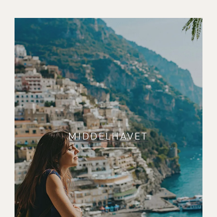
MIDDELHAVET