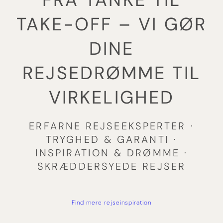
TAKE-OFF – VI GØR
DINE
REJSEDRØMME TIL
VIRKELIGHED
ERFARNE REJSEEKSPERTER ·
TRYGHED & GARANTI ·
INSPIRATION & DRØMME ·
SKRÆDDERSYEDE REJSER
Find mere rejseinspiration