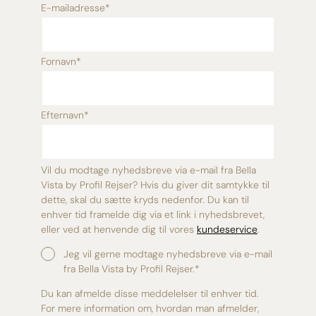
E-mailadresse
*
Fornavn
*
Efternavn
*
Vil du modtage nyhedsbreve via e-mail fra Bella
Vista by Profil Rejser? Hvis du giver dit samtykke til
dette, skal du sætte kryds nedenfor. Du kan til
enhver tid framelde dig via et link i nyhedsbrevet,
eller ved at henvende dig til vores
kundeservice
.
Jeg vil gerne modtage nyhedsbreve via e-mail
fra Bella Vista by Profil Rejser.
*
Du kan afmelde disse meddelelser til enhver tid.
For mere information om, hvordan man afmelder,