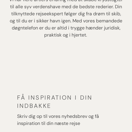
til alle syv verdenshave med de bedste rederier. Din
tilknyttede rejseekspert følger dig fra drøm til skib,
og til du er i sikker havn igen. Med vores bemandede
døgntelefon er du er altid i trygge hænder juridisk,
praktisk og i hjertet.
FÅ INSPIRATION I DIN
INDBAKKE
Skriv dig op til vores nyhedsbrev og få
inspiration til din næste rejse