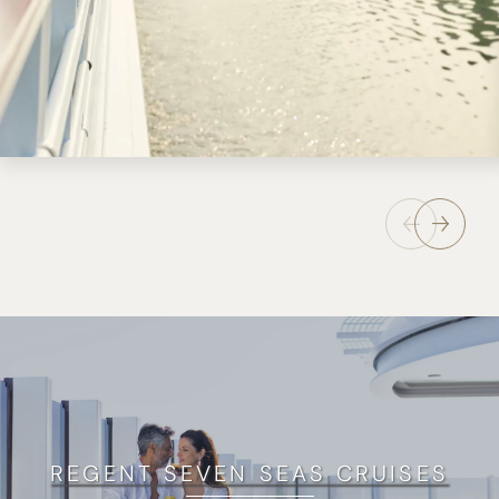
REGENT SEVEN SEAS CRUISES