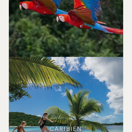
CARIBIEN