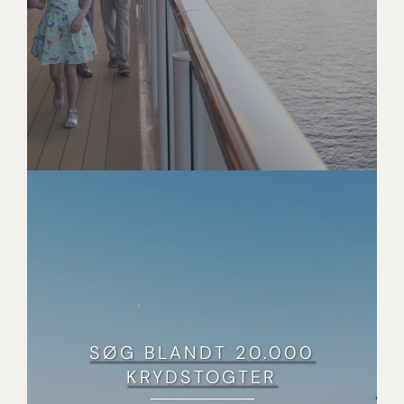
SØG BLANDT 20.000
KRYDSTOGTER