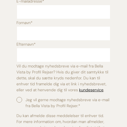
E-mailadresse
*
Fornavn
*
Efternavn
*
Vil du modtage nyhedsbreve via e-mail fra Bella
Vista by Profil Rejser? Hvis du giver dit samtykke til
dette, skal du sætte kryds nedenfor. Du kan til
enhver tid framelde dig via et link i nyhedsbrevet,
eller ved at henvende dig til vores
kundeservice
.
Jeg vil gerne modtage nyhedsbreve via e-mail
fra Bella Vista by Profil Rejser.
*
Du kan afmelde disse meddelelser til enhver tid.
For mere information om, hvordan man afmelder,