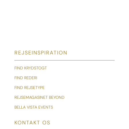
REJSEINSPIRATION
FIND KRYDSTOGT
FIND REDERI
FIND REJSETYPE
REJSEMAGASINET BEYOND
BELLA VISTA EVENTS
KONTAKT OS