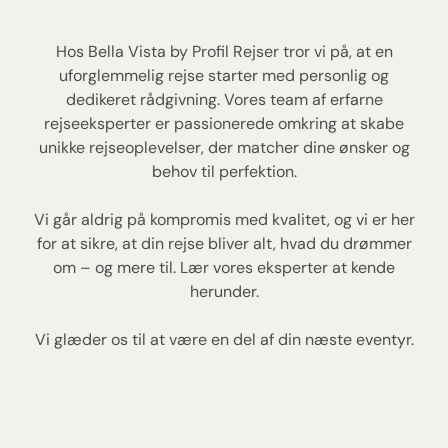
Hos Bella Vista by Profil Rejser tror vi på, at en
uforglemmelig rejse starter med personlig og
dedikeret rådgivning. Vores team af erfarne
rejseeksperter er passionerede omkring at skabe
unikke rejseoplevelser, der matcher dine ønsker og
behov til perfektion.
Vi går aldrig på kompromis med kvalitet, og vi er her
for at sikre, at din rejse bliver alt, hvad du drømmer
om – og mere til. Lær vores eksperter at kende
herunder.
Vi glæder os til at være en del af din næste eventyr.