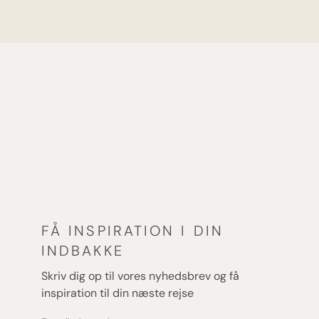
FÅ INSPIRATION I DIN
INDBAKKE
Skriv dig op til vores nyhedsbrev og få
inspiration til din næste rejse