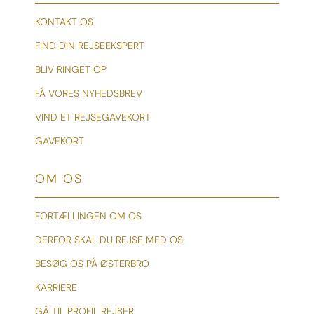
KONTAKT OS
FIND DIN REJSEEKSPERT
BLIV RINGET OP
FÅ VORES NYHEDSBREV
VIND ET REJSEGAVEKORT
GAVEKORT
OM OS
FORTÆLLINGEN OM OS
DERFOR SKAL DU REJSE MED OS
BESØG OS PÅ ØSTERBRO
KARRIERE
GÅ TIL PROFIL REJSER