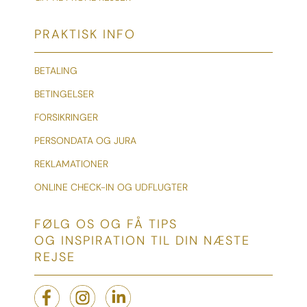
PRAKTISK INFO
BETALING
BETINGELSER
FORSIKRINGER
PERSONDATA OG JURA
REKLAMATIONER
ONLINE CHECK-IN OG UDFLUGTER
FØLG OS OG FÅ TIPS
OG INSPIRATION TIL DIN NÆSTE
REJSE