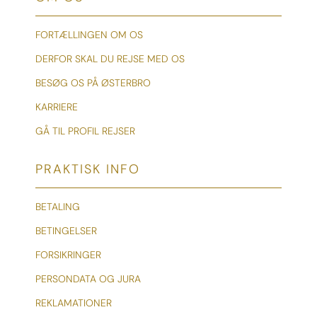
FORTÆLLINGEN OM OS
DERFOR SKAL DU REJSE MED OS
BESØG OS PÅ ØSTERBRO
KARRIERE
GÅ TIL PROFIL REJSER
PRAKTISK INFO
BETALING
BETINGELSER
FORSIKRINGER
PERSONDATA OG JURA
REKLAMATIONER