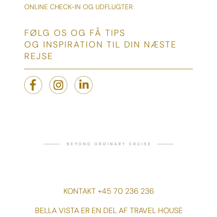
ONLINE CHECK-IN OG UDFLUGTER
FØLG OS OG FÅ TIPS
OG INSPIRATION TIL DIN NÆSTE
REJSE
KONTAKT +45 70 236 236
BELLA VISTA ER EN DEL AF TRAVEL HOUSE