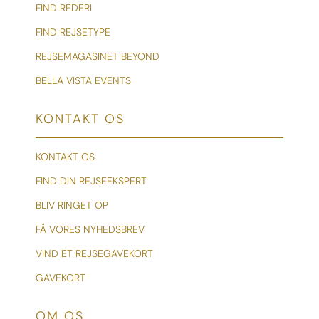
FIND REDERI
FIND REJSETYPE
REJSEMAGASINET BEYOND
BELLA VISTA EVENTS
KONTAKT OS
KONTAKT OS
FIND DIN REJSEEKSPERT
BLIV RINGET OP
FÅ VORES NYHEDSBREV
VIND ET REJSEGAVEKORT
GAVEKORT
OM OS