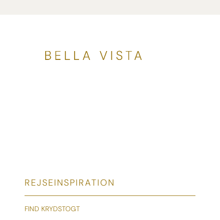
REJSEINSPIRATION
FIND KRYDSTOGT