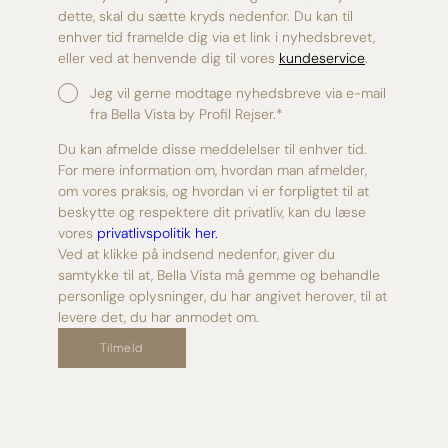
dette, skal du sætte kryds nedenfor. Du kan til
enhver tid framelde dig via et link i nyhedsbrevet,
eller ved at henvende dig til vores
kundeservice
.
Jeg vil gerne modtage nyhedsbreve via e-mail
fra Bella Vista by Profil Rejser.
*
Du kan afmelde disse meddelelser til enhver tid.
For mere information om, hvordan man afmelder,
om vores praksis, og hvordan vi er forpligtet til at
beskytte og respektere dit privatliv, kan du læse
vores
privatlivspolitik her.
Ved at klikke på indsend nedenfor, giver du
samtykke til at, Bella Vista må gemme og behandle
personlige oplysninger, du har angivet herover, til at
levere det, du har anmodet om.