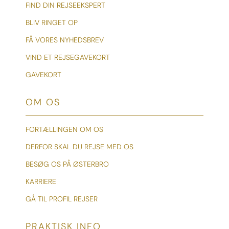
FIND DIN REJSEEKSPERT
BLIV RINGET OP
FÅ VORES NYHEDSBREV
VIND ET REJSEGAVEKORT
GAVEKORT
OM OS
FORTÆLLINGEN OM OS
DERFOR SKAL DU REJSE MED OS
BESØG OS PÅ ØSTERBRO
KARRIERE
GÅ TIL PROFIL REJSER
PRAKTISK INFO