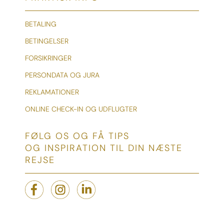
BETALING
BETINGELSER
FORSIKRINGER
PERSONDATA OG JURA
REKLAMATIONER
ONLINE CHECK-IN OG UDFLUGTER
FØLG OS OG FÅ TIPS
OG INSPIRATION TIL DIN NÆSTE
REJSE