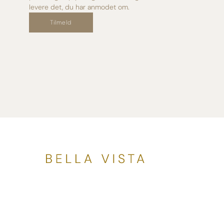
levere det, du har anmodet om.