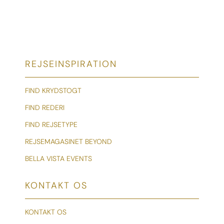
REJSEINSPIRATION
FIND KRYDSTOGT
FIND REDERI
FIND REJSETYPE
REJSEMAGASINET BEYOND
BELLA VISTA EVENTS
KONTAKT OS
KONTAKT OS