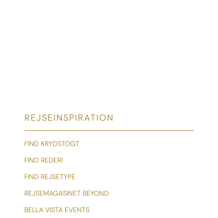
REJSEINSPIRATION
FIND KRYDSTOGT
FIND REDERI
FIND REJSETYPE
REJSEMAGASINET BEYOND
BELLA VISTA EVENTS