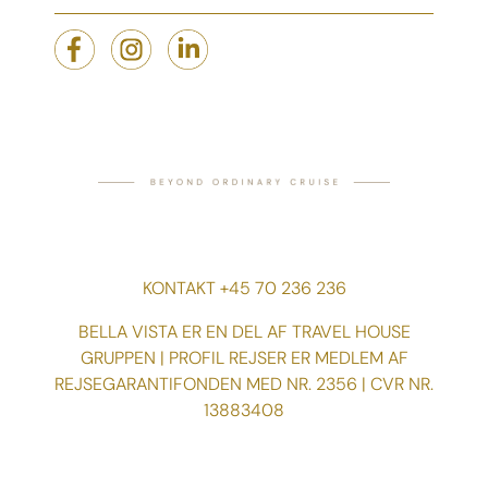
KONTAKT +45 70 236 236
BELLA VISTA ER EN DEL AF TRAVEL HOUSE
GRUPPEN | PROFIL REJSER ER MEDLEM AF
REJSEGARANTIFONDEN MED NR. 2356 | CVR NR.
13883408