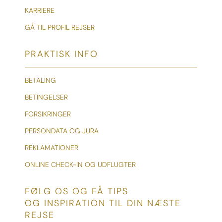
KARRIERE
GÅ TIL PROFIL REJSER
PRAKTISK INFO
BETALING
BETINGELSER
FORSIKRINGER
PERSONDATA OG JURA
REKLAMATIONER
ONLINE CHECK-IN OG UDFLUGTER
FØLG OS OG FÅ TIPS
OG INSPIRATION TIL DIN NÆSTE
REJSE