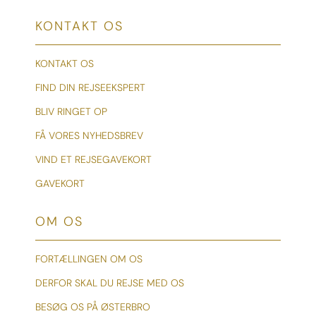
KONTAKT OS
KONTAKT OS
FIND DIN REJSEEKSPERT
BLIV RINGET OP
FÅ VORES NYHEDSBREV
VIND ET REJSEGAVEKORT
GAVEKORT
OM OS
FORTÆLLINGEN OM OS
DERFOR SKAL DU REJSE MED OS
BESØG OS PÅ ØSTERBRO