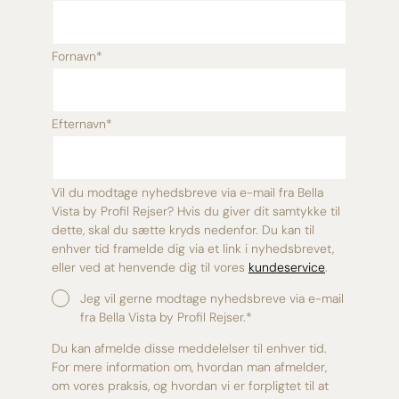
Fornavn
*
Efternavn
*
Vil du modtage nyhedsbreve via e-mail fra Bella
Vista by Profil Rejser? Hvis du giver dit samtykke til
dette, skal du sætte kryds nedenfor. Du kan til
enhver tid framelde dig via et link i nyhedsbrevet,
eller ved at henvende dig til vores
kundeservice
.
Jeg vil gerne modtage nyhedsbreve via e-mail
fra Bella Vista by Profil Rejser.
*
Du kan afmelde disse meddelelser til enhver tid.
For mere information om, hvordan man afmelder,
om vores praksis, og hvordan vi er forpligtet til at