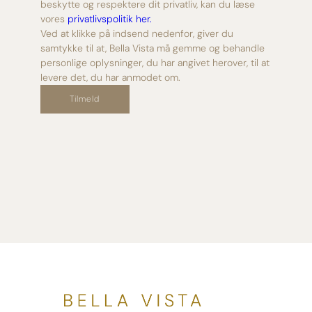
beskytte og respektere dit privatliv, kan du læse
vores
privatlivspolitik her.
Ved at klikke på indsend nedenfor, giver du
samtykke til at, Bella Vista må gemme og behandle
personlige oplysninger, du har angivet herover, til at
levere det, du har anmodet om.