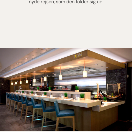
nyde rejsen, som den folder sig ud.