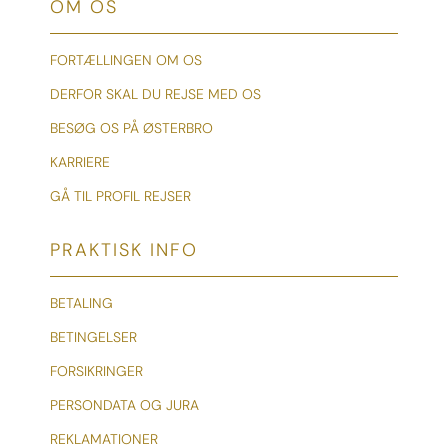
OM OS
FORTÆLLINGEN OM OS
DERFOR SKAL DU REJSE MED OS
BESØG OS PÅ ØSTERBRO
KARRIERE
GÅ TIL PROFIL REJSER
PRAKTISK INFO
BETALING
BETINGELSER
FORSIKRINGER
PERSONDATA OG JURA
REKLAMATIONER