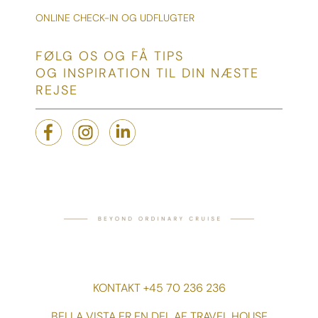
ONLINE CHECK-IN OG UDFLUGTER
FØLG OS OG FÅ TIPS
OG INSPIRATION TIL DIN NÆSTE
REJSE
KONTAKT +45 70 236 236
BELLA VISTA ER EN DEL AF TRAVEL HOUSE