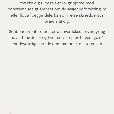
trække dig tilbage i et roligt hjørne med
panoramaudsigt. Uanset om du søger udforskning, ro
eller lidt af begge dele, kan din rejse skræddersys
præcis til dig.
Seabourn Venture er stedet, hvor luksus, eventyr og
havluft mødes – og hvor selve rejsen bliver lige så
mindeværdig som de destinationer, du udforsker.