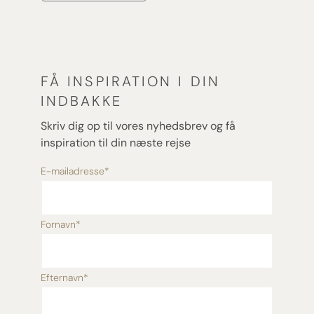
FÅ INSPIRATION I DIN
INDBAKKE
Skriv dig op til vores nyhedsbrev og få
inspiration til din næste rejse
E-mailadresse
*
Fornavn
*
Efternavn
*