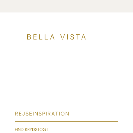
REJSEINSPIRATION
FIND KRYDSTOGT