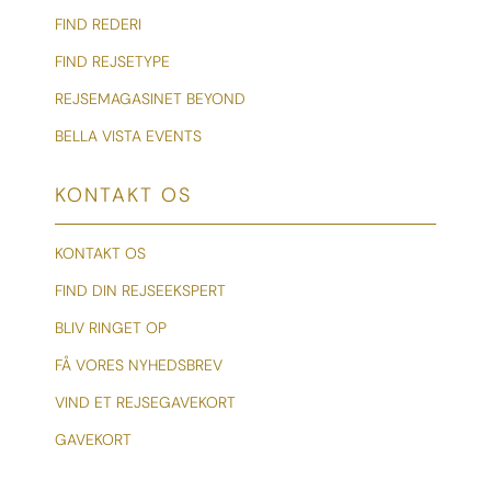
FIND REDERI
FIND REJSETYPE
REJSEMAGASINET BEYOND
BELLA VISTA EVENTS
KONTAKT OS
KONTAKT OS
FIND DIN REJSEEKSPERT
BLIV RINGET OP
FÅ VORES NYHEDSBREV
VIND ET REJSEGAVEKORT
GAVEKORT