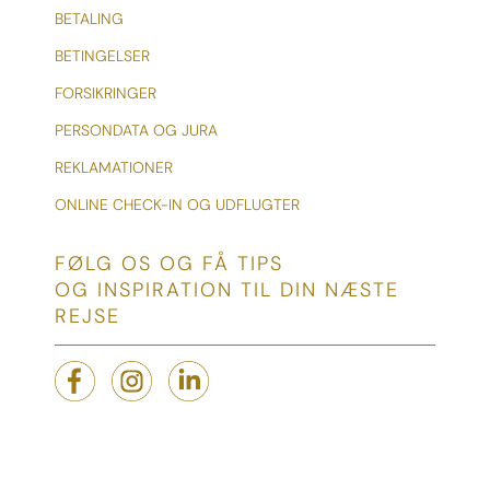
BETALING
BETINGELSER
FORSIKRINGER
PERSONDATA OG JURA
REKLAMATIONER
ONLINE CHECK-IN OG UDFLUGTER
FØLG OS OG FÅ TIPS
OG INSPIRATION TIL DIN NÆSTE
REJSE