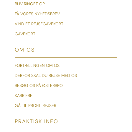
BLIV RINGET OP
FÅ VORES NYHEDSBREV
VIND ET REJSEGAVEKORT
GAVEKORT
OM OS
FORTÆLLINGEN OM OS
DERFOR SKAL DU REJSE MED OS
BESØG OS PÅ ØSTERBRO
KARRIERE
GÅ TIL PROFIL REJSER
PRAKTISK INFO