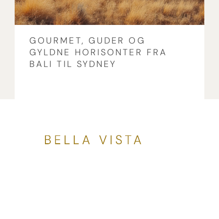
GOURMET, GUDER OG
GYLDNE HORISONTER FRA
BALI TIL SYDNEY