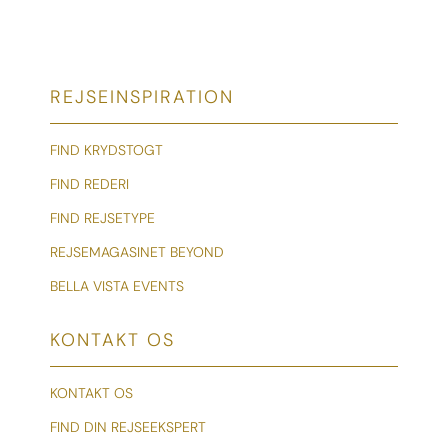
REJSEINSPIRATION
FIND KRYDSTOGT
FIND REDERI
FIND REJSETYPE
REJSEMAGASINET BEYOND
BELLA VISTA EVENTS
KONTAKT OS
KONTAKT OS
FIND DIN REJSEEKSPERT