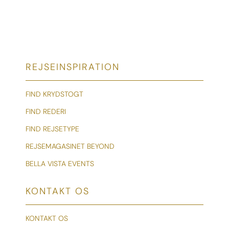
REJSEINSPIRATION
FIND KRYDSTOGT
FIND REDERI
FIND REJSETYPE
REJSEMAGASINET BEYOND
BELLA VISTA EVENTS
KONTAKT OS
KONTAKT OS