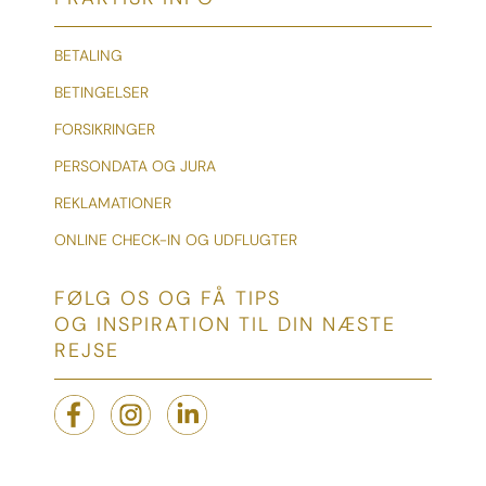
BETALING
BETINGELSER
FORSIKRINGER
PERSONDATA OG JURA
REKLAMATIONER
ONLINE CHECK-IN OG UDFLUGTER
FØLG OS OG FÅ TIPS
OG INSPIRATION TIL DIN NÆSTE
REJSE