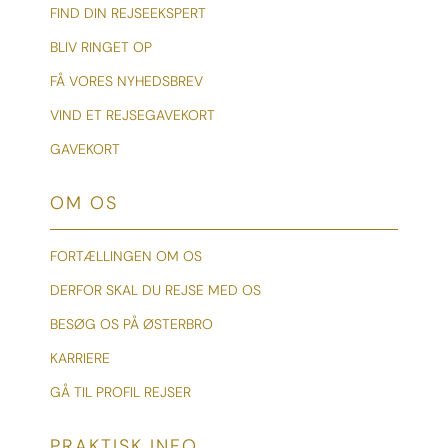
FIND DIN REJSEEKSPERT
BLIV RINGET OP
FÅ VORES NYHEDSBREV
VIND ET REJSEGAVEKORT
GAVEKORT
OM OS
FORTÆLLINGEN OM OS
DERFOR SKAL DU REJSE MED OS
BESØG OS PÅ ØSTERBRO
KARRIERE
GÅ TIL PROFIL REJSER
PRAKTISK INFO