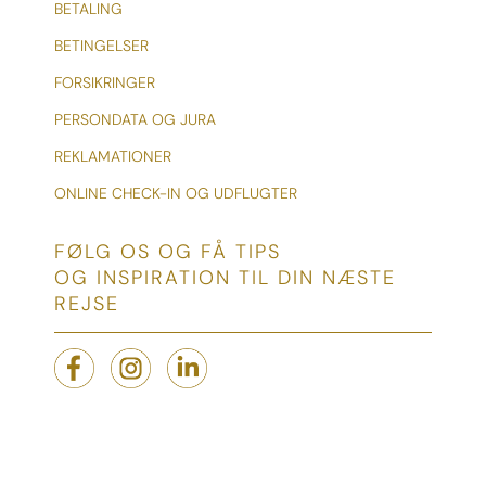
BETALING
BETINGELSER
FORSIKRINGER
PERSONDATA OG JURA
REKLAMATIONER
ONLINE CHECK-IN OG UDFLUGTER
FØLG OS OG FÅ TIPS
OG INSPIRATION TIL DIN NÆSTE
REJSE