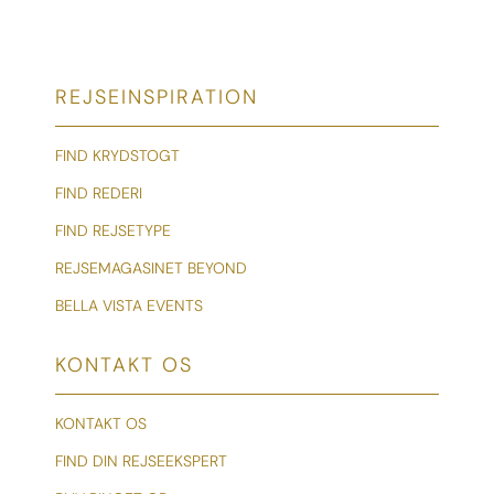
REJSEINSPIRATION
FIND KRYDSTOGT
FIND REDERI
FIND REJSETYPE
REJSEMAGASINET BEYOND
BELLA VISTA EVENTS
KONTAKT OS
KONTAKT OS
FIND DIN REJSEEKSPERT