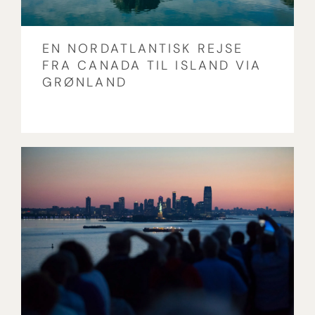
EN NORDATLANTISK REJSE
FRA CANADA TIL ISLAND VIA
GRØNLAND