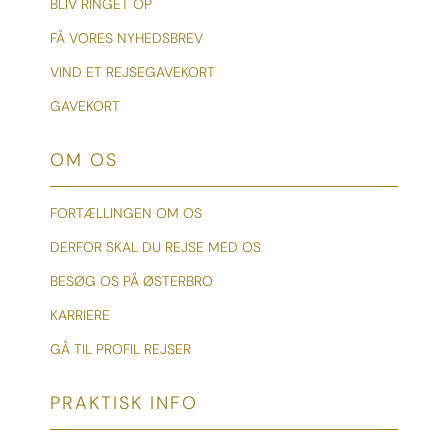
BLIV RINGET OP
FÅ VORES NYHEDSBREV
VIND ET REJSEGAVEKORT
GAVEKORT
OM OS
FORTÆLLINGEN OM OS
DERFOR SKAL DU REJSE MED OS
BESØG OS PÅ ØSTERBRO
KARRIERE
GÅ TIL PROFIL REJSER
PRAKTISK INFO