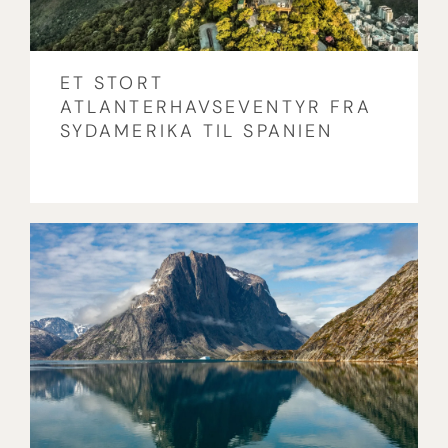
ET STORT
ATLANTERHAVSEVENTYR FRA
SYDAMERIKA TIL SPANIEN