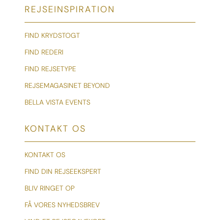
REJSEINSPIRATION
FIND KRYDSTOGT
FIND REDERI
FIND REJSETYPE
REJSEMAGASINET BEYOND
BELLA VISTA EVENTS
KONTAKT OS
KONTAKT OS
FIND DIN REJSEEKSPERT
BLIV RINGET OP
FÅ VORES NYHEDSBREV