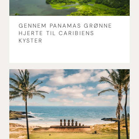
GENNEM PANAMAS GRØNNE
HJERTE TIL CARIBIENS
KYSTER