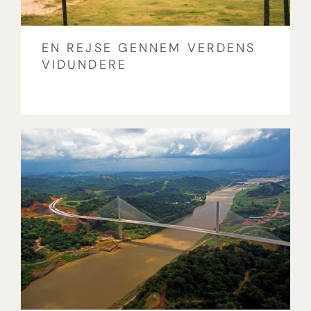
EN REJSE GENNEM VERDENS
VIDUNDERE