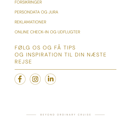
FORSIKRINGER
PERSONDATA OG JURA
REKLAMATIONER
ONLINE CHECK-IN OG UDFLUGTER
FØLG OS OG FÅ TIPS
OG INSPIRATION TIL DIN NÆSTE
REJSE