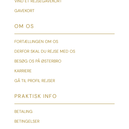
VIND ET REJSEGAVEKORT
GAVEKORT
OM OS
FORTÆLLINGEN OM OS
DERFOR SKAL DU REJSE MED OS
BESØG OS PÅ ØSTERBRO
KARRIERE
GÅ TIL PROFIL REJSER
PRAKTISK INFO
BETALING
BETINGELSER