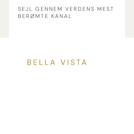
SEJL GENNEM VERDENS MEST
BERØMTE KANAL