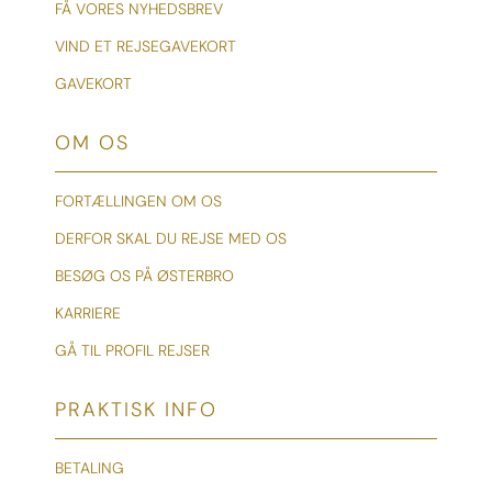
FÅ VORES NYHEDSBREV
VIND ET REJSEGAVEKORT
GAVEKORT
OM OS
FORTÆLLINGEN OM OS
DERFOR SKAL DU REJSE MED OS
BESØG OS PÅ ØSTERBRO
KARRIERE
GÅ TIL PROFIL REJSER
PRAKTISK INFO
BETALING