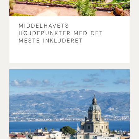
MIDDELHAVETS
HØJDEPUNKTER MED DET
MESTE INKLUDERET