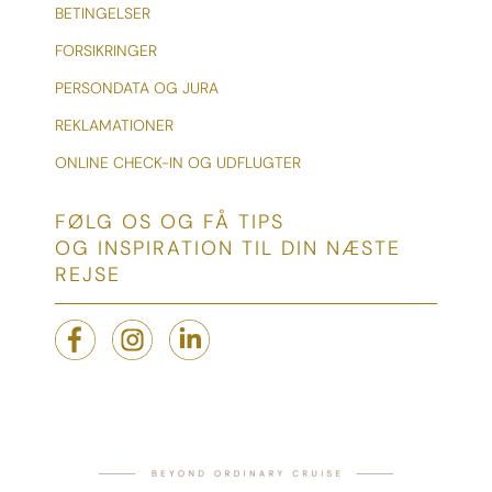
BETINGELSER
FORSIKRINGER
PERSONDATA OG JURA
REKLAMATIONER
ONLINE CHECK-IN OG UDFLUGTER
FØLG OS OG FÅ TIPS
OG INSPIRATION TIL DIN NÆSTE
REJSE