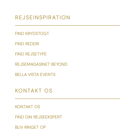
REJSEINSPIRATION
FIND KRYDSTOGT
FIND REDERI
FIND REJSETYPE
REJSEMAGASINET BEYOND
BELLA VISTA EVENTS
KONTAKT OS
KONTAKT OS
FIND DIN REJSEEKSPERT
BLIV RINGET OP