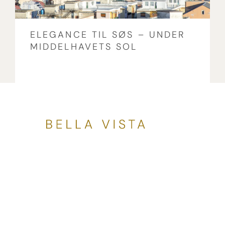
ELEGANCE TIL SØS – UNDER
MIDDELHAVETS SOL