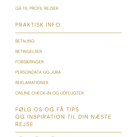
GÅ TIL PROFIL REJSER
PRAKTISK INFO
BETALING
BETINGELSER
FORSIKRINGER
PERSONDATA OG JURA
REKLAMATIONER
ONLINE CHECK-IN OG UDFLUGTER
FØLG OS OG FÅ TIPS
OG INSPIRATION TIL DIN NÆSTE
REJSE