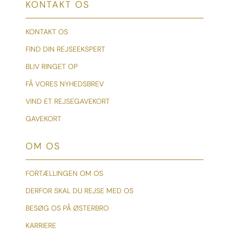
KONTAKT OS
KONTAKT OS
FIND DIN REJSEEKSPERT
BLIV RINGET OP
FÅ VORES NYHEDSBREV
VIND ET REJSEGAVEKORT
GAVEKORT
OM OS
FORTÆLLINGEN OM OS
DERFOR SKAL DU REJSE MED OS
BESØG OS PÅ ØSTERBRO
KARRIERE