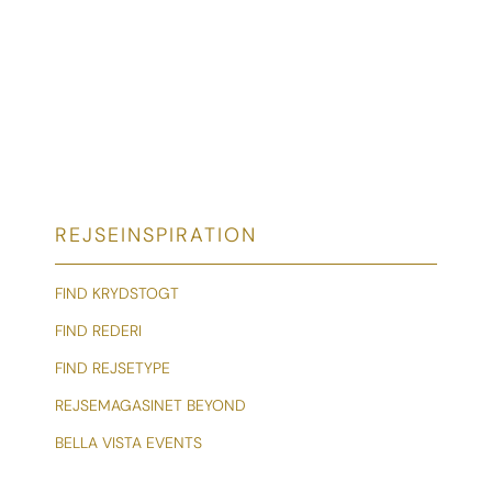
REJSEINSPIRATION
FIND KRYDSTOGT
FIND REDERI
FIND REJSETYPE
REJSEMAGASINET BEYOND
BELLA VISTA EVENTS