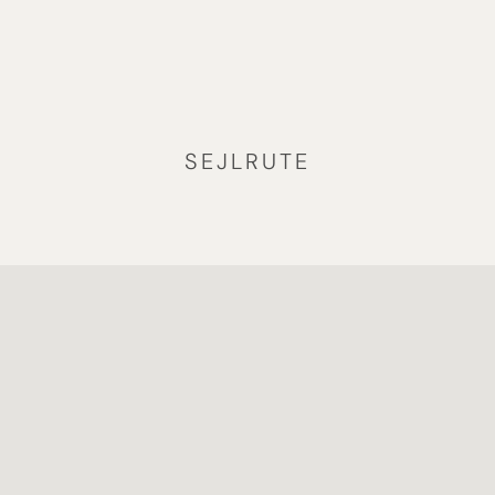
SEJLRUTE