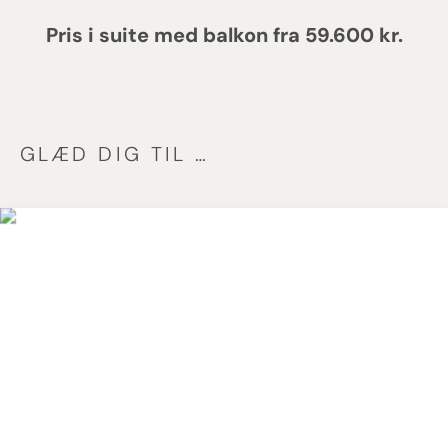
Pris i suite med balkon fra 59.600 kr.
GLÆD DIG TIL …