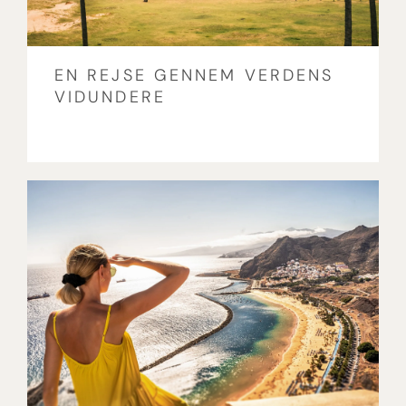
EN REJSE GENNEM VERDENS
VIDUNDERE