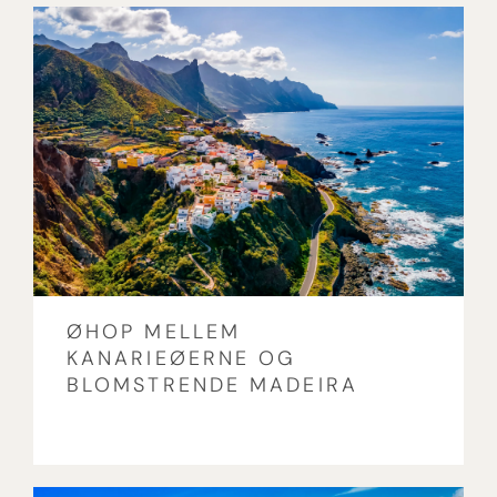
ØHOP MELLEM
KANARIEØERNE OG
BLOMSTRENDE MADEIRA