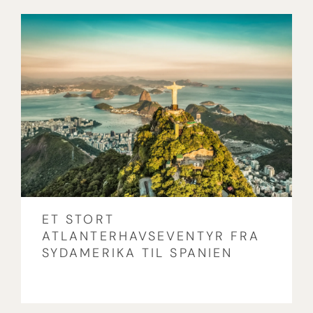
ET STORT
ATLANTERHAVSEVENTYR FRA
SYDAMERIKA TIL SPANIEN