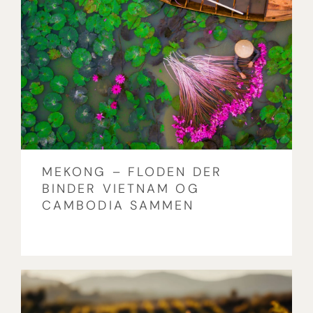
MEKONG – FLODEN DER
BINDER VIETNAM OG
CAMBODIA SAMMEN