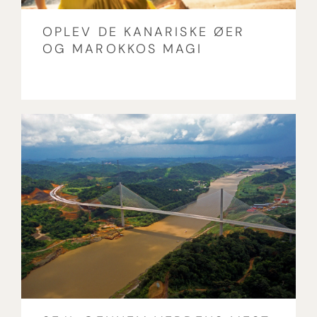
OPLEV DE KANARISKE ØER
OG MAROKKOS MAGI