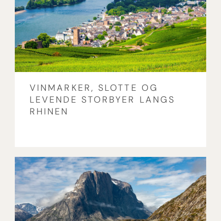
VINMARKER, SLOTTE OG
LEVENDE STORBYER LANGS
RHINEN