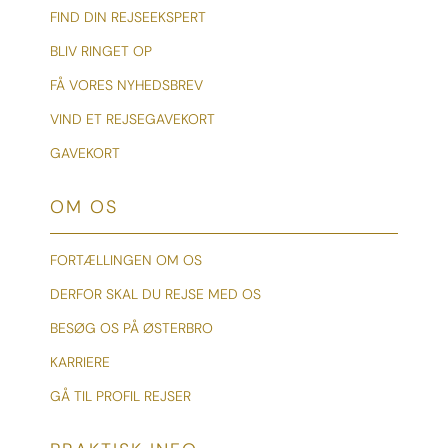
FIND DIN REJSEEKSPERT
BLIV RINGET OP
FÅ VORES NYHEDSBREV
VIND ET REJSEGAVEKORT
GAVEKORT
OM OS
FORTÆLLINGEN OM OS
DERFOR SKAL DU REJSE MED OS
BESØG OS PÅ ØSTERBRO
KARRIERE
GÅ TIL PROFIL REJSER