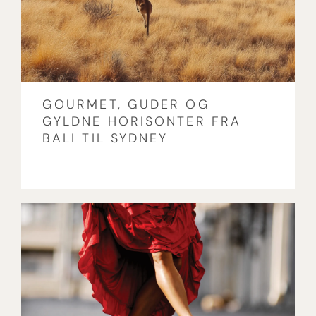
GOURMET, GUDER OG
GYLDNE HORISONTER FRA
BALI TIL SYDNEY