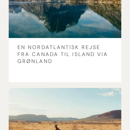
EN NORDATLANTISK REJSE
FRA CANADA TIL ISLAND VIA
GRØNLAND