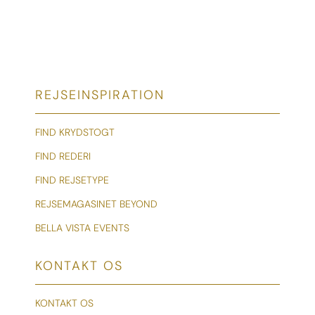
REJSEINSPIRATION
FIND KRYDSTOGT
FIND REDERI
FIND REJSETYPE
REJSEMAGASINET BEYOND
BELLA VISTA EVENTS
KONTAKT OS
KONTAKT OS