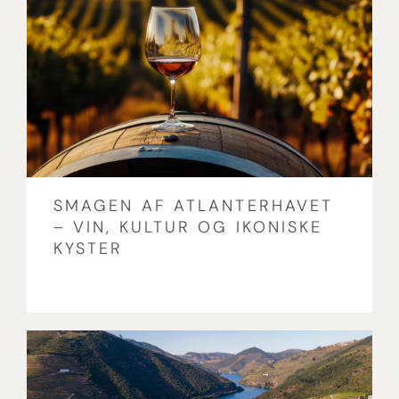
SMAGEN AF ATLANTERHAVET
– VIN, KULTUR OG IKONISKE
KYSTER