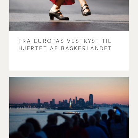
FRA EUROPAS VESTKYST TIL
HJERTET AF BASKERLANDET