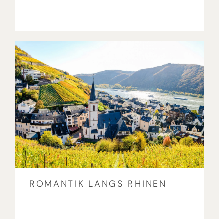
ROMANTIK LANGS RHINEN