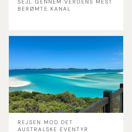
SEJL GENNEM VERDENS MEST
BERØMTE KANAL
REJSEN MOD DET
AUSTRALSKE EVENTYR