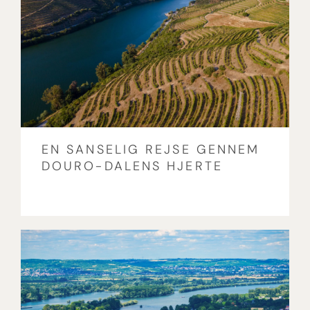
EN SANSELIG REJSE GENNEM
DOURO-DALENS HJERTE