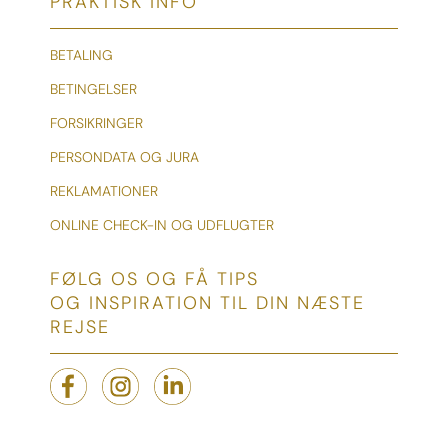
PRAKTISK INFO
BETALING
BETINGELSER
FORSIKRINGER
PERSONDATA OG JURA
REKLAMATIONER
ONLINE CHECK-IN OG UDFLUGTER
FØLG OS OG FÅ TIPS
OG INSPIRATION TIL DIN NÆSTE
REJSE