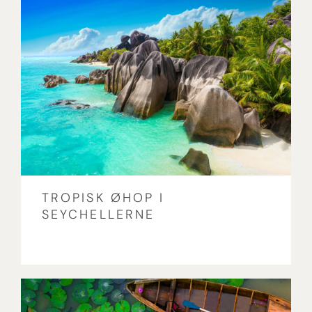
TROPISK ØHOP I
SEYCHELLERNE