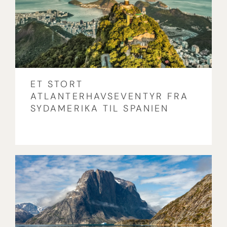
ET STORT
ATLANTERHAVSEVENTYR FRA
SYDAMERIKA TIL SPANIEN