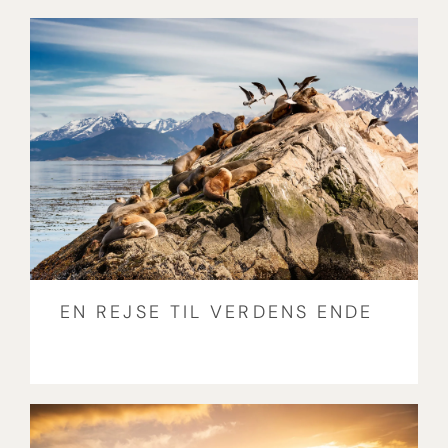
EN REJSE TIL VERDENS ENDE