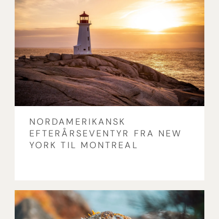
NORDAMERIKANSK
EFTERÅRSEVENTYR FRA NEW
YORK TIL MONTREAL