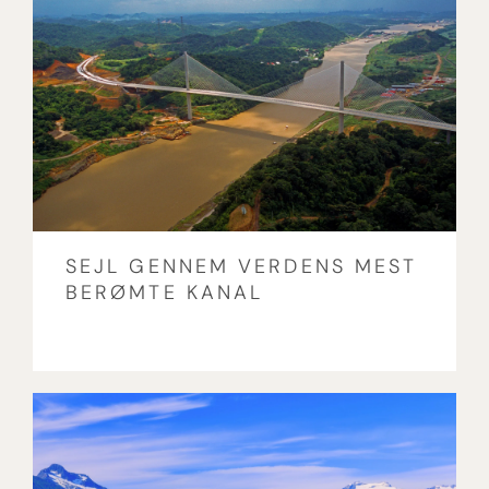
SEJL GENNEM VERDENS MEST
BERØMTE KANAL