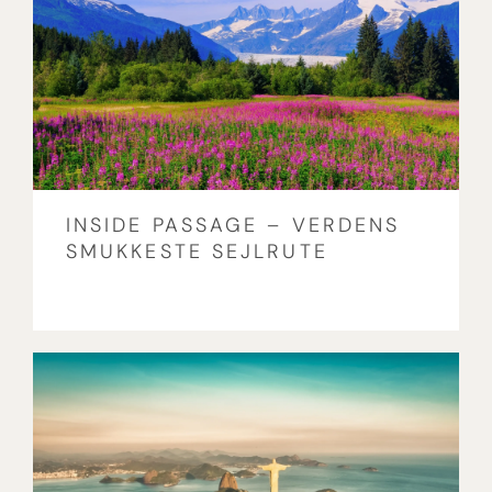
INSIDE PASSAGE – VERDENS
SMUKKESTE SEJLRUTE