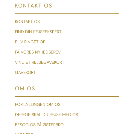
KONTAKT OS
KONTAKT OS
FIND DIN REJSEEKSPERT
BLIV RINGET OP
FÅ VORES NYHEDSBREV
VIND ET REJSEGAVEKORT
GAVEKORT
OM OS
FORTÆLLINGEN OM OS
DERFOR SKAL DU REJSE MED OS
BESØG OS PÅ ØSTERBRO