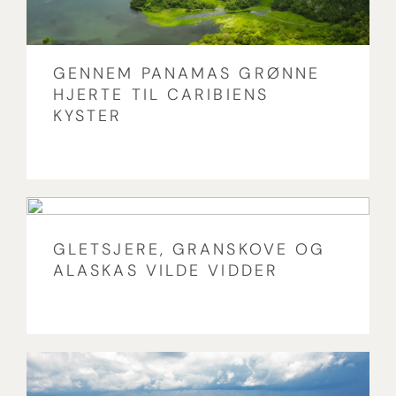
GENNEM PANAMAS GRØNNE
HJERTE TIL CARIBIENS
KYSTER
GLETSJERE, GRANSKOVE OG
ALASKAS VILDE VIDDER