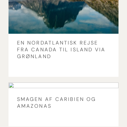
EN NORDATLANTISK REJSE
FRA CANADA TIL ISLAND VIA
GRØNLAND
SMAGEN AF CARIBIEN OG
AMAZONAS