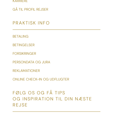
KARRIERE
GÅ TIL PROFIL REJSER
PRAKTISK INFO
BETALING
BETINGELSER
FORSIKRINGER
PERSONDATA OG JURA
REKLAMATIONER
ONLINE CHECK-IN OG UDFLUGTER
FØLG OS OG FÅ TIPS
OG INSPIRATION TIL DIN NÆSTE
REJSE