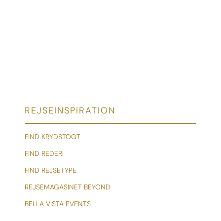
REJSEINSPIRATION
FIND KRYDSTOGT
FIND REDERI
FIND REJSETYPE
REJSEMAGASINET BEYOND
BELLA VISTA EVENTS