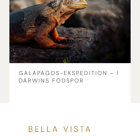
GALAPAGOS-EKSPEDITION – I
DARWINS FODSPOR