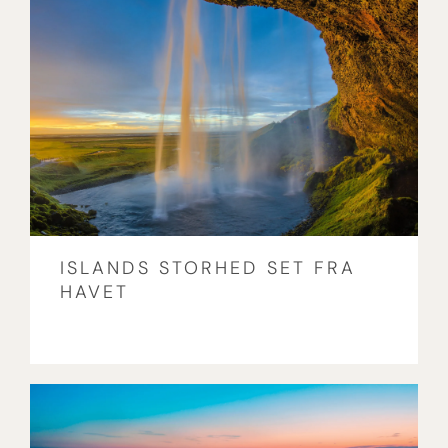
ISLANDS STORHED SET FRA
HAVET