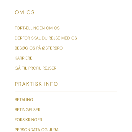
OM OS
FORTÆLLINGEN OM OS
DERFOR SKAL DU REJSE MED OS
BESØG OS PÅ ØSTERBRO
KARRIERE
GÅ TIL PROFIL REJSER
PRAKTISK INFO
BETALING
BETINGELSER
FORSIKRINGER
PERSONDATA OG JURA