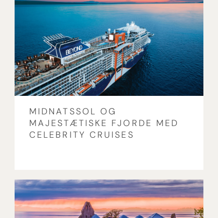
MIDNATSSOL OG
MAJESTÆTISKE FJORDE MED
CELEBRITY CRUISES