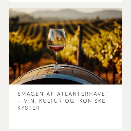
SMAGEN AF ATLANTERHAVET
– VIN, KULTUR OG IKONISKE
KYSTER