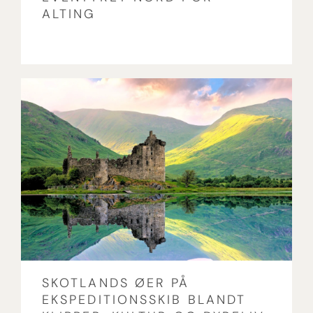
ALTING
SKOTLANDS ØER PÅ
EKSPEDITIONSSKIB BLANDT