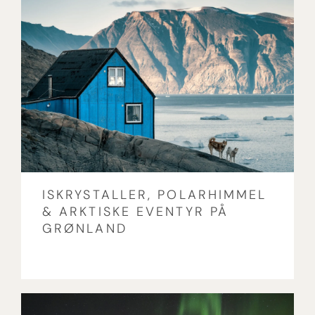
ISKRYSTALLER, POLARHIMMEL
& ARKTISKE EVENTYR PÅ
GRØNLAND