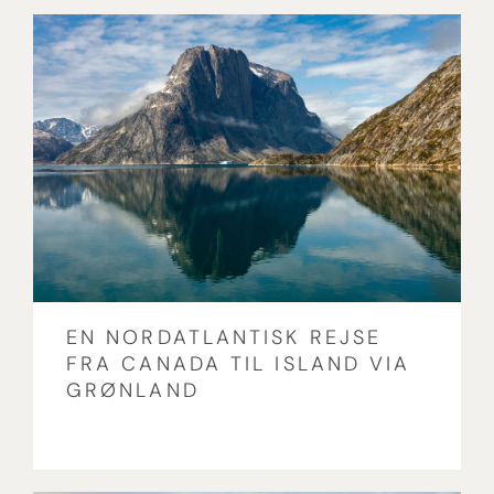
EN NORDATLANTISK REJSE
FRA CANADA TIL ISLAND VIA
GRØNLAND