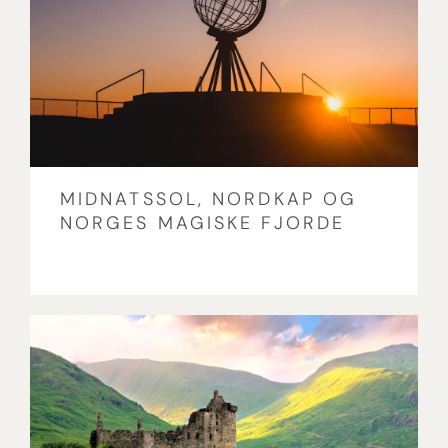
MIDNATSSOL, NORDKAP OG
NORGES MAGISKE FJORDE