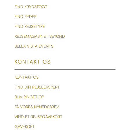
FIND KRYDSTOGT
FIND REDERI
FIND REJSETYPE
REJSEMAGASINET BEYOND
BELLA VISTA EVENTS
KONTAKT OS
KONTAKT OS
FIND DIN REJSEEKSPERT
BLIV RINGET OP
FÅ VORES NYHEDSBREV
VIND ET REJSEGAVEKORT
GAVEKORT