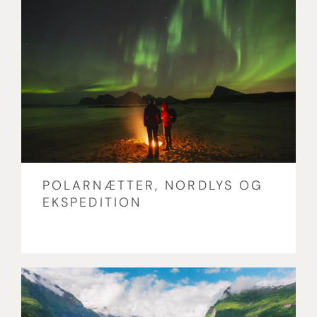
POLARNÆTTER, NORDLYS OG
EKSPEDITION