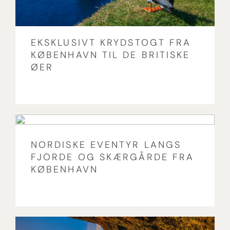
EKSKLUSIVT KRYDSTOGT FRA
KØBENHAVN TIL DE BRITISKE
ØER
NORDISKE EVENTYR LANGS
FJORDE OG SKÆRGÅRDE FRA
KØBENHAVN