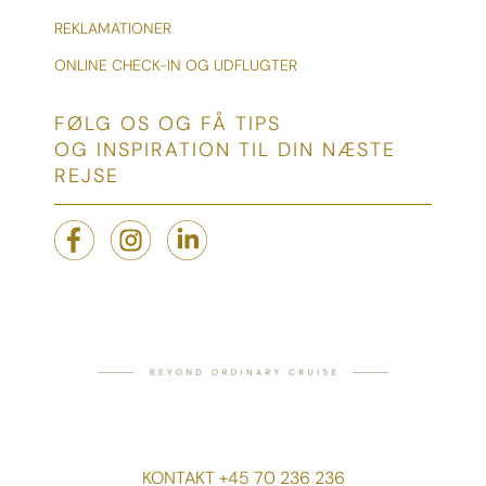
REKLAMATIONER
ONLINE CHECK-IN OG UDFLUGTER
FØLG OS OG FÅ TIPS
OG INSPIRATION TIL DIN NÆSTE
REJSE
KONTAKT +45 70 236 236