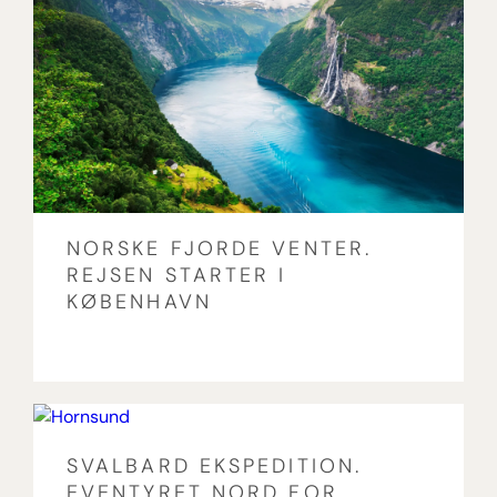
NORSKE FJORDE VENTER.
REJSEN STARTER I
KØBENHAVN
SVALBARD EKSPEDITION.
EVENTYRET NORD FOR