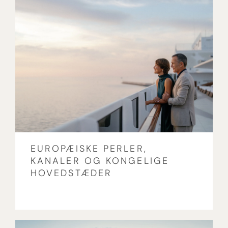
EUROPÆISKE PERLER,
KANALER OG KONGELIGE
HOVEDSTÆDER