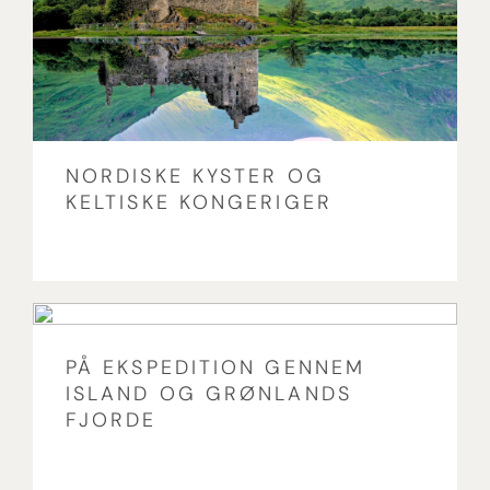
NORDISKE KYSTER OG
KELTISKE KONGERIGER
PÅ EKSPEDITION GENNEM
ISLAND OG GRØNLANDS
FJORDE