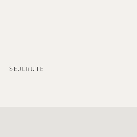
SEJLRUTE