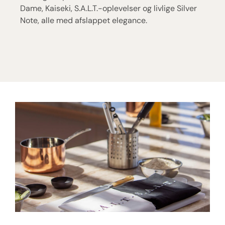
Dame, Kaiseki, S.A.L.T.-oplevelser og livlige Silver
Note, alle med afslappet elegance.