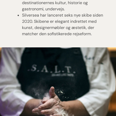
destinationernes kultur, historie og
gastronomi, undervejs.
Silversea har lanceret seks nye skibe siden
2020. Skibene er elegant indrettet med
kunst, designermøbler og æstetik, der
matcher den sofistikerede rejseform.