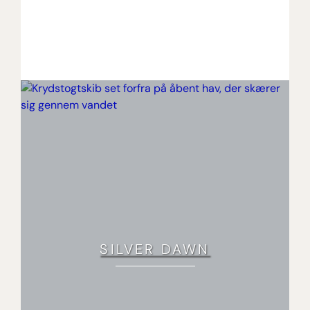
SILVER DAWN