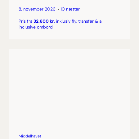
8. november 2026
10 nætter
Pris fra
32.600 kr.
inklusiv fly, transfer & all
inclusive ombord
Middelhavet