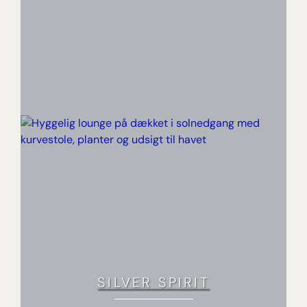
SILVER SPIRIT