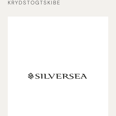
KRYDSTOGTSKIBE