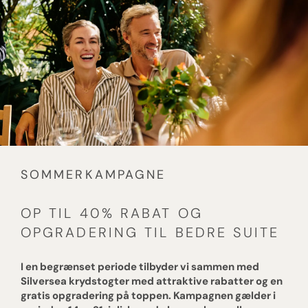
SOMMERKAMPAGNE
OP TIL 40% RABAT OG
OPGRADERING TIL BEDRE SUITE
I en begrænset periode tilbyder vi sammen med
Silversea krydstogter med attraktive rabatter og en
gratis opgradering på toppen. Kampagnen gælder i