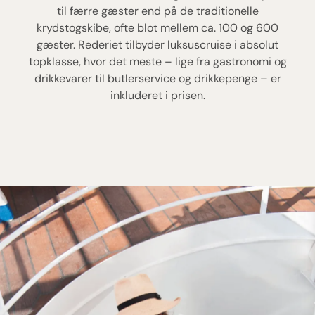
til færre gæster end på de traditionelle
krydstogskibe, ofte blot mellem ca. 100 og 600
gæster. Rederiet tilbyder luksuscruise i absolut
topklasse, hvor det meste – lige fra gastronomi og
drikkevarer til butlerservice og drikkepenge – er
inkluderet i prisen.