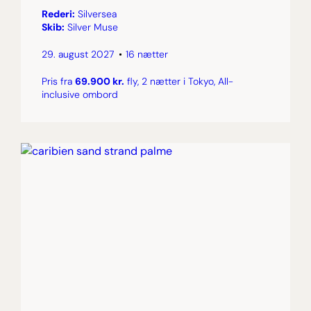
Rederi:
Silversea
Skib:
Silver Muse
29. august 2027
16 nætter
Pris fra
69.900 kr.
fly, 2 nætter i Tokyo, All-
inclusive ombord