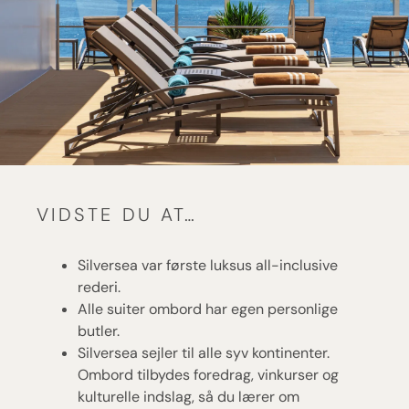
VIDSTE DU AT…
Silversea var første luksus all-inclusive
rederi.
Alle suiter ombord har egen personlige
butler.
Silversea sejler til alle syv kontinenter.
Ombord tilbydes foredrag, vinkurser og
kulturelle indslag, så du lærer om