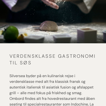
VERDENSKLASSE GASTRONOMI
TIL SØS
Silversea byder på en kulinarisk rejse i
verdensklasse med alt fra klassisk fransk og
autentisk italiensk til asiatisk fusion og afslappet
grill – alle med fokus på friskhed og smag.
Ombord findes alt fra hovedrestaurant med åben
seating til specialrestauranter som Indochine, La