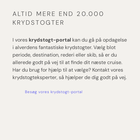
ALTID MERE END 20.000
KRYDSTOGTER
I vores
krydstogt-portal
kan du gå på opdagelse
i alverdens fantastiske krydstogter. Vælg blot
periode, destination, rederi eller skib, så er du
allerede godt på vej til at finde dit næste cruise.
Har du brug for hjælp til at vælge? Kontakt vores
krydstogteksperter, så hjælper de dig godt på vej.
Besøg vores krydstogt-portal