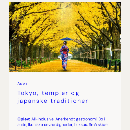
Asien
Tokyo, templer og
japanske traditioner
Oplev:
All-Inclusive, Anerkendt gastronomi, Bo i
suite, Ikoniske seværdigheder, Luksus, Små skibe.