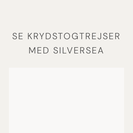
SE KRYDSTOGTREJSER
MED SILVERSEA