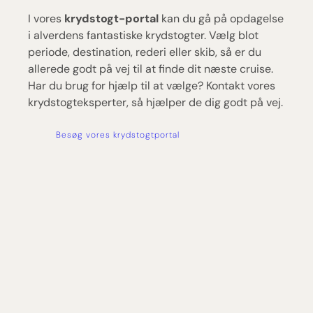
I vores
krydstogt-portal
kan du gå på opdagelse
i alverdens fantastiske krydstogter. Vælg blot
periode, destination, rederi eller skib, så er du
allerede godt på vej til at finde dit næste cruise.
Har du brug for hjælp til at vælge? Kontakt vores
krydstogteksperter, så hjælper de dig godt på vej.
Besøg vores krydstogtportal