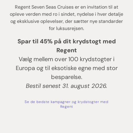
Regent Seven Seas Cruises er en invitation til at
opleve verden med ro i sindet, nydelse i hver detalje
og eksklusive oplevelser, der sætter nye standarder
for luksusrejsen.
Spar til 45% på dit krydstogt med
Regent
Vælg mellem over 100 krydstogter i
Europa og til eksotiske egne med stor
besparelse.
Bestil senest 31. august 2026.
Se de bedste kampagner og krydstogter med
Regent