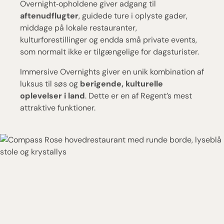
Overnight‑opholdene giver adgang til
aftenudflugter
, guidede ture i oplyste gader,
middage på lokale restauranter,
kulturforestillinger og endda små private events,
som normalt ikke er tilgængelige for dagsturister.
Immersive Overnights giver en unik kombination af
luksus til søs og
berigende, kulturelle
oplevelser i land
. Dette er en af Regent’s mest
attraktive funktioner.