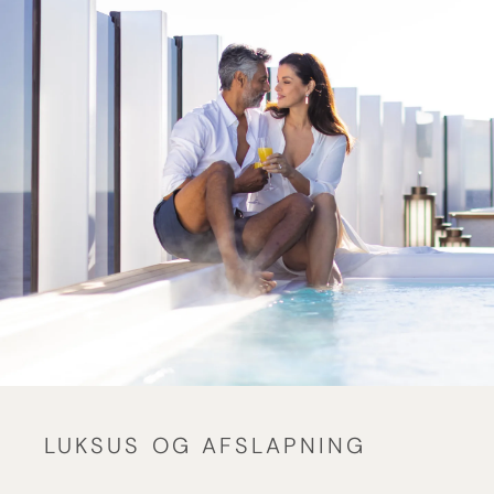
LUKSUS OG AFSLAPNING