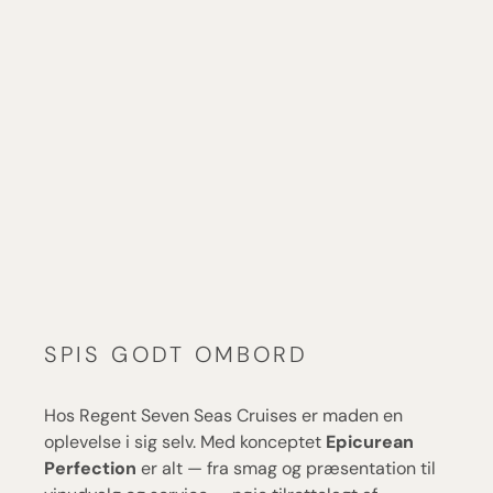
SPIS GODT OMBORD
Hos Regent Seven Seas Cruises er maden en
oplevelse i sig selv. Med konceptet
Epicurean
Perfection
er alt — fra smag og præsentation til