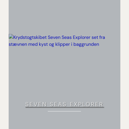
SEVEN SEAS EXPLORER