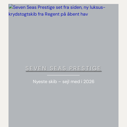
SEVEN SEAS PRESTIGE
Nyeste skib – sejl med i 2026