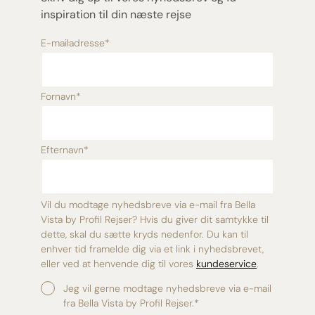
inspiration til din næste rejse
E-mailadresse
*
Fornavn
*
Efternavn
*
Vil du modtage nyhedsbreve via e-mail fra Bella
Vista by Profil Rejser? Hvis du giver dit samtykke til
dette, skal du sætte kryds nedenfor. Du kan til
enhver tid framelde dig via et link i nyhedsbrevet,
eller ved at henvende dig til vores
kundeservice
.
Jeg vil gerne modtage nyhedsbreve via e-mail
fra Bella Vista by Profil Rejser.
*