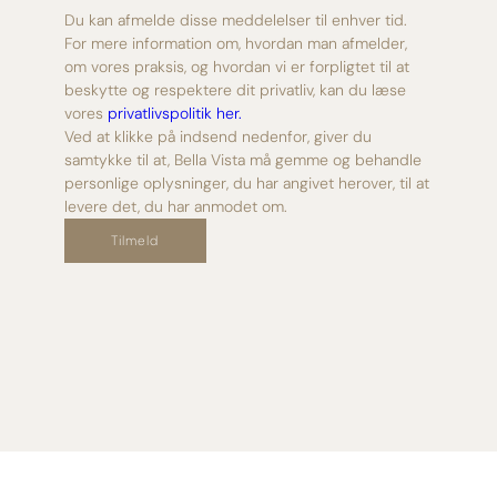
Du kan afmelde disse meddelelser til enhver tid.
For mere information om, hvordan man afmelder,
om vores praksis, og hvordan vi er forpligtet til at
beskytte og respektere dit privatliv, kan du læse
vores
privatlivspolitik her.
Ved at klikke på indsend nedenfor, giver du
samtykke til at, Bella Vista må gemme og behandle
personlige oplysninger, du har angivet herover, til at
levere det, du har anmodet om.