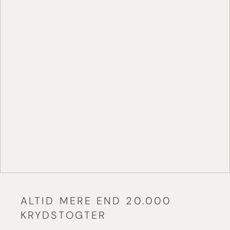
ALTID MERE END 20.000
KRYDSTOGTER