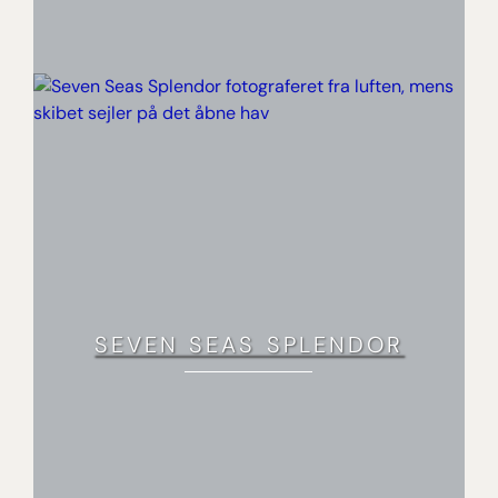
SEVEN SEAS SPLENDOR