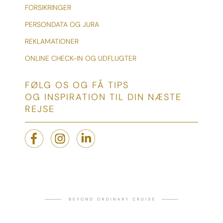
FORSIKRINGER
PERSONDATA OG JURA
REKLAMATIONER
ONLINE CHECK-IN OG UDFLUGTER
FØLG OS OG FÅ TIPS
OG INSPIRATION TIL DIN NÆSTE
REJSE