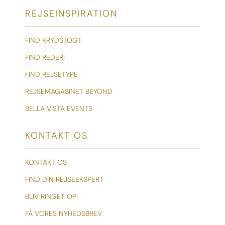
REJSEINSPIRATION
FIND KRYDSTOGT
FIND REDERI
FIND REJSETYPE
REJSEMAGASINET BEYOND
BELLA VISTA EVENTS
KONTAKT OS
KONTAKT OS
FIND DIN REJSEEKSPERT
BLIV RINGET OP
FÅ VORES NYHEDSBREV