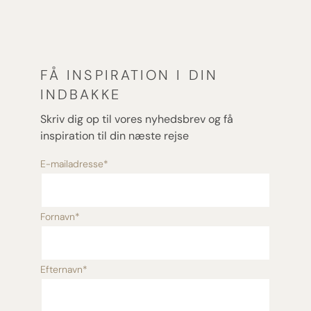
FÅ INSPIRATION I DIN
INDBAKKE
Skriv dig op til vores nyhedsbrev og få
inspiration til din næste rejse
E-mailadresse
*
Fornavn
*
Efternavn
*