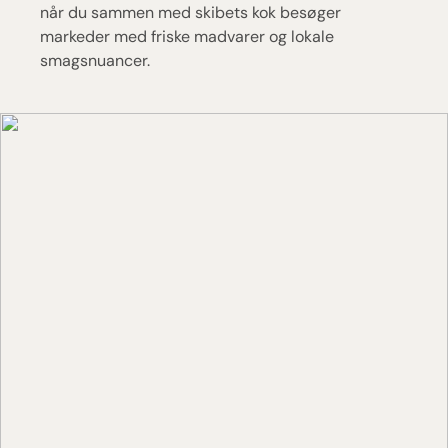
når du sammen med skibets kok besøger
markeder med friske madvarer og lokale
smagsnuancer.