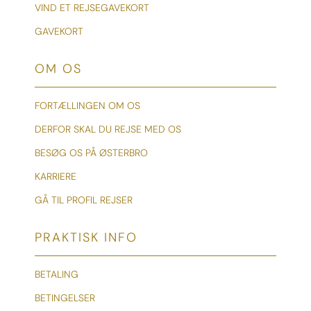
VIND ET REJSEGAVEKORT
GAVEKORT
OM OS
FORTÆLLINGEN OM OS
DERFOR SKAL DU REJSE MED OS
BESØG OS PÅ ØSTERBRO
KARRIERE
GÅ TIL PROFIL REJSER
PRAKTISK INFO
BETALING
BETINGELSER