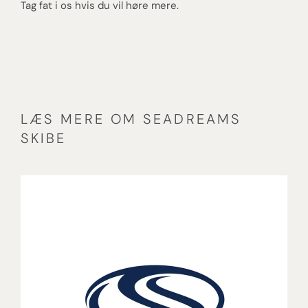
Tag fat i os hvis du vil høre mere.
LÆS MERE OM SEADREAMS
SKIBE