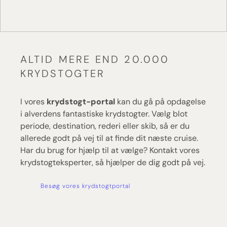
ALTID MERE END 20.000
KRYDSTOGTER
I vores
krydstogt-portal
kan du gå på opdagelse
i alverdens fantastiske krydstogter. Vælg blot
periode, destination, rederi eller skib, så er du
allerede godt på vej til at finde dit næste cruise.
Har du brug for hjælp til at vælge? Kontakt vores
krydstogteksperter, så hjælper de dig godt på vej.
Besøg vores krydstogtportal