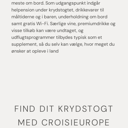
meste om bord. Som udgangspunkt indgår
helpension under krydstogtet, drikkevarer til
måltiderne og i baren, underholdning om bord
samt gratis Wi-Fi. Særlige vine, premiumdrikke og
visse tilkøb kan være undtaget, og
udflugtsprogrammer tilbydes typisk som et
supplement, så du selv kan vælge, hvor meget du
ønsker at opleve i land
FIND DIT KRYDSTOGT
MED CROISIEUROPE