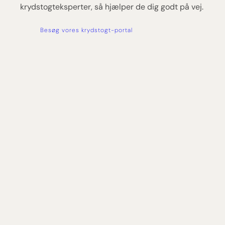
krydstogteksperter, så hjælper de dig godt på vej.
Besøg vores krydstogt-portal