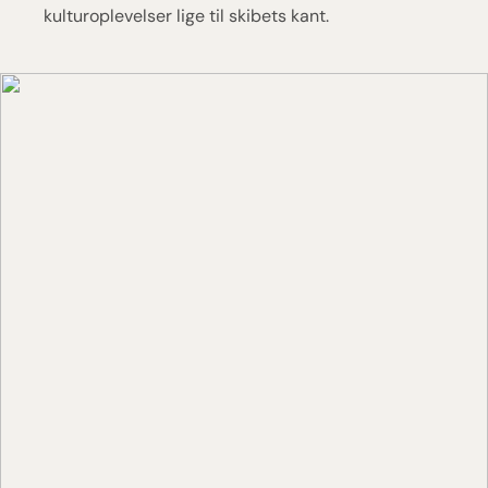
kulturoplevelser lige til skibets kant.