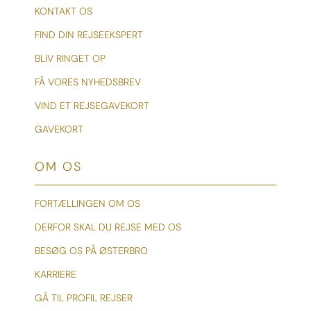
KONTAKT OS
FIND DIN REJSEEKSPERT
BLIV RINGET OP
FÅ VORES NYHEDSBREV
VIND ET REJSEGAVEKORT
GAVEKORT
OM OS
FORTÆLLINGEN OM OS
DERFOR SKAL DU REJSE MED OS
BESØG OS PÅ ØSTERBRO
KARRIERE
GÅ TIL PROFIL REJSER