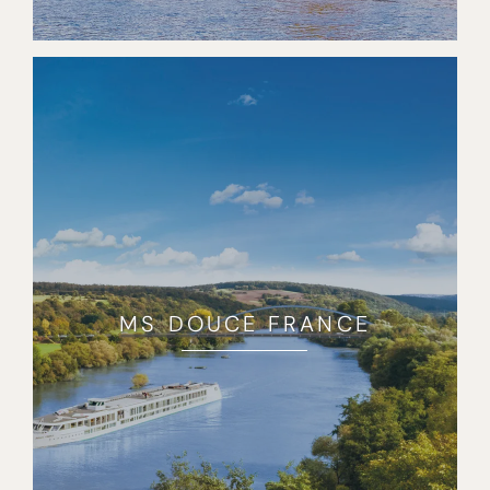
MS DOUCE FRANCE