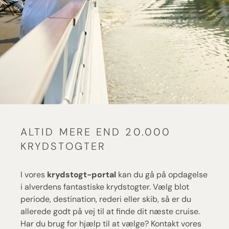
ALTID MERE END 20.000
KRYDSTOGTER
I vores
krydstogt-portal
kan du gå på opdagelse
i alverdens fantastiske krydstogter. Vælg blot
periode, destination, rederi eller skib, så er du
allerede godt på vej til at finde dit næste cruise.
Har du brug for hjælp til at vælge? Kontakt vores