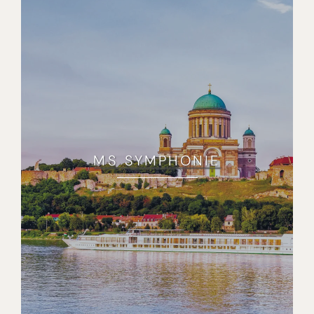
MS SYMPHONIE