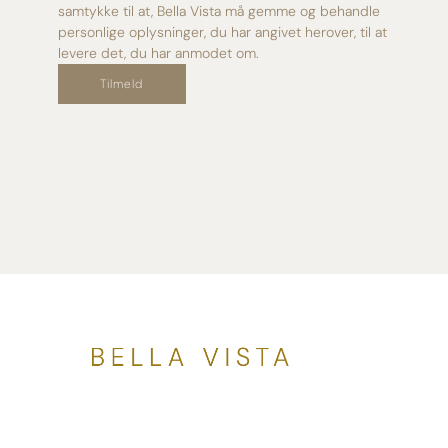
samtykke til at, Bella Vista må gemme og behandle
personlige oplysninger, du har angivet herover, til at
levere det, du har anmodet om.