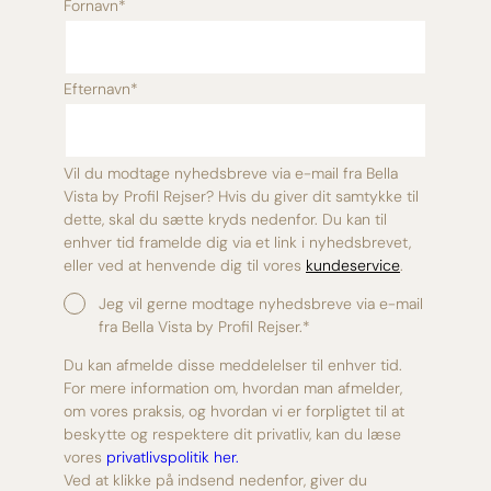
Fornavn
*
Efternavn
*
Vil du modtage nyhedsbreve via e-mail fra Bella
Vista by Profil Rejser? Hvis du giver dit samtykke til
dette, skal du sætte kryds nedenfor. Du kan til
enhver tid framelde dig via et link i nyhedsbrevet,
eller ved at henvende dig til vores
kundeservice
.
Jeg vil gerne modtage nyhedsbreve via e-mail
fra Bella Vista by Profil Rejser.
*
Du kan afmelde disse meddelelser til enhver tid.
For mere information om, hvordan man afmelder,
om vores praksis, og hvordan vi er forpligtet til at
beskytte og respektere dit privatliv, kan du læse
vores
privatlivspolitik her.
Ved at klikke på indsend nedenfor, giver du