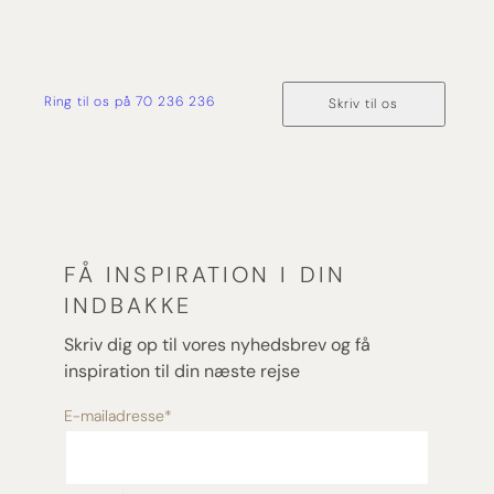
Ring til os på 70 236 236
Skriv til os
FÅ INSPIRATION I DIN
INDBAKKE
Skriv dig op til vores nyhedsbrev og få
inspiration til din næste rejse
E-mailadresse
*