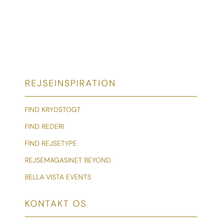
REJSEINSPIRATION
FIND KRYDSTOGT
FIND REDERI
FIND REJSETYPE
REJSEMAGASINET BEYOND
BELLA VISTA EVENTS
KONTAKT OS