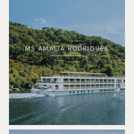
MS AMALIA RODRIGUES