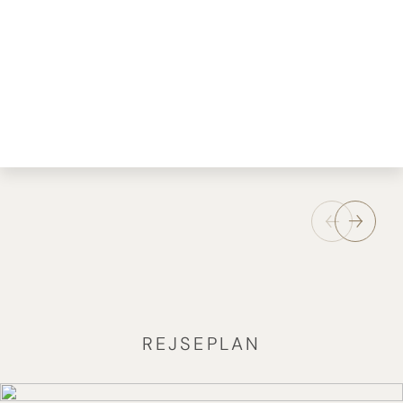
REJSEPLAN