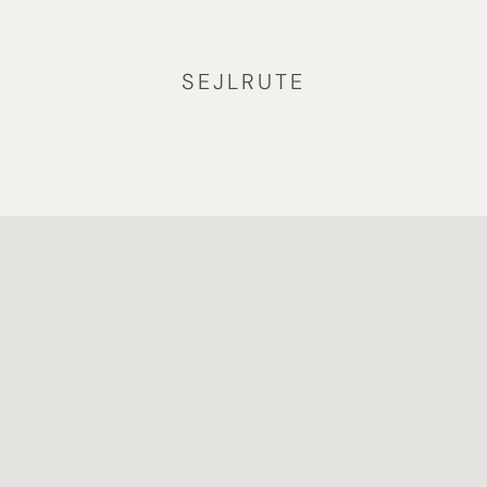
SEJLRUTE