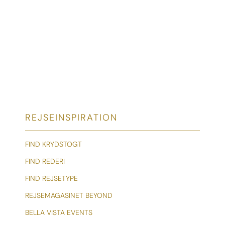
REJSEINSPIRATION
FIND KRYDSTOGT
FIND REDERI
FIND REJSETYPE
REJSEMAGASINET BEYOND
BELLA VISTA EVENTS