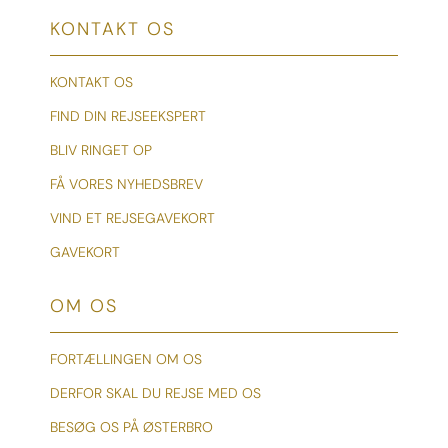
KONTAKT OS
KONTAKT OS
FIND DIN REJSEEKSPERT
BLIV RINGET OP
FÅ VORES NYHEDSBREV
VIND ET REJSEGAVEKORT
GAVEKORT
OM OS
FORTÆLLINGEN OM OS
DERFOR SKAL DU REJSE MED OS
BESØG OS PÅ ØSTERBRO