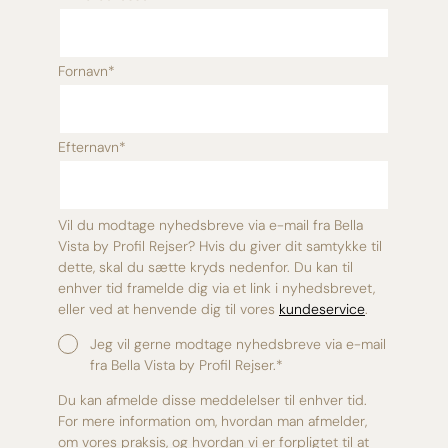
Fornavn
*
Efternavn
*
Vil du modtage nyhedsbreve via e-mail fra Bella
Vista by Profil Rejser? Hvis du giver dit samtykke til
dette, skal du sætte kryds nedenfor. Du kan til
enhver tid framelde dig via et link i nyhedsbrevet,
eller ved at henvende dig til vores
kundeservice
.
Jeg vil gerne modtage nyhedsbreve via e-mail
fra Bella Vista by Profil Rejser.
*
Du kan afmelde disse meddelelser til enhver tid.
For mere information om, hvordan man afmelder,
om vores praksis, og hvordan vi er forpligtet til at