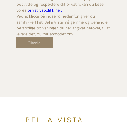
beskytte og respektere dit privatliv, kan du læse
vores
privatlivspolitik her.
Ved at klikke på indsend nedenfor, giver du
samtykke til at, Bella Vista må gemme og behandle
personlige oplysninger, du har angivet herover, til at
levere det, du har anmodet om.