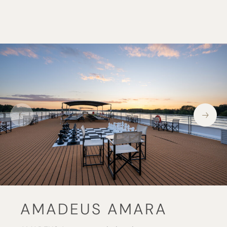
AMADEUS AMARA