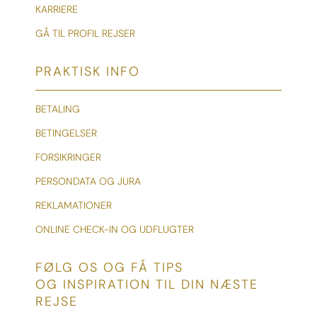
KARRIERE
GÅ TIL PROFIL REJSER
PRAKTISK INFO
BETALING
BETINGELSER
FORSIKRINGER
PERSONDATA OG JURA
REKLAMATIONER
ONLINE CHECK-IN OG UDFLUGTER
FØLG OS OG FÅ TIPS
OG INSPIRATION TIL DIN NÆSTE
REJSE