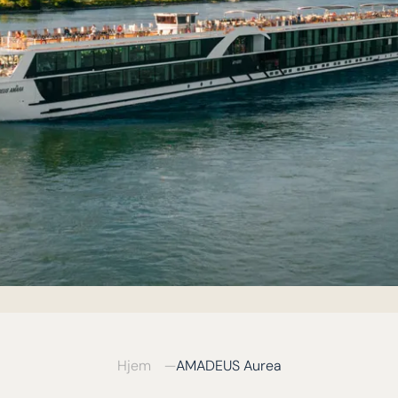
Hjem
AMADEUS Aurea