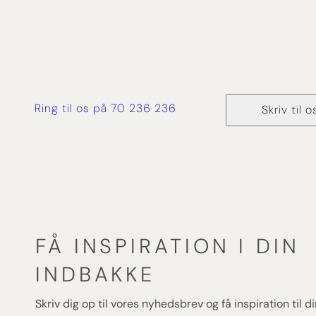
Ring til os på 70 236 236
Skriv til o
FÅ INSPIRATION I DIN
INDBAKKE
Skriv dig op til vores nyhedsbrev og få inspiration til 