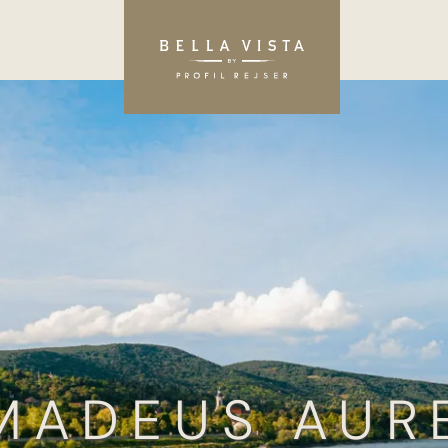
MADEUS AUR