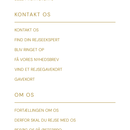
KONTAKT OS
KONTAKT OS
FIND DIN REJSEEKSPERT
BLIV RINGET OP
FÅ VORES NYHEDSBREV
VIND ET REJSEGAVEKORT
GAVEKORT
OM OS
FORTÆLLINGEN OM OS
DERFOR SKAL DU REJSE MED OS
BESØG OS PÅ ØSTERBRO