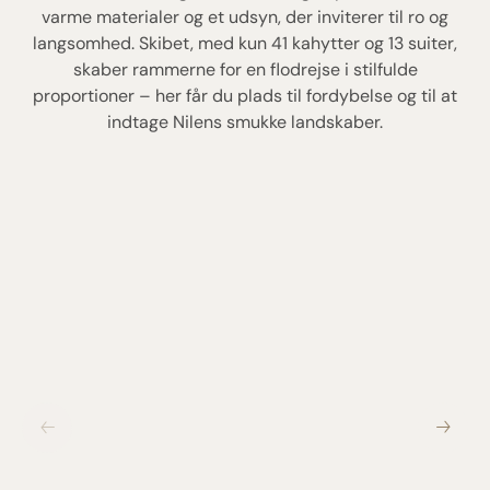
varme materialer og et udsyn, der inviterer til ro og
langsomhed. Skibet, med kun 41 kahytter og 13 suiter,
skaber rammerne for en flodrejse i stilfulde
proportioner – her får du plads til fordybelse og til at
indtage Nilens smukke landskaber.