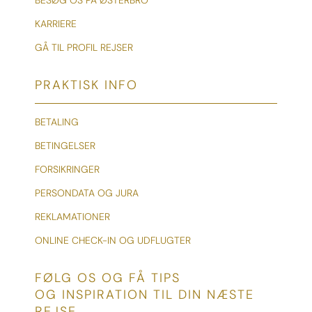
KARRIERE
GÅ TIL PROFIL REJSER
PRAKTISK INFO
BETALING
BETINGELSER
FORSIKRINGER
PERSONDATA OG JURA
REKLAMATIONER
ONLINE CHECK-IN OG UDFLUGTER
FØLG OS OG FÅ TIPS
OG INSPIRATION TIL DIN NÆSTE
REJSE