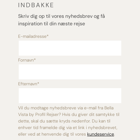
INDBAKKE
Skriv dig op til vores nyhedsbrev og få
inspiration til din næste rejse
E-mailadresse
*
Fornavn
*
Efternavn
*
Vil du modtage nyhedsbreve via e-mail fra Bella
Vista by Profil Rejser? Hvis du giver dit samtykke til
dette, skal du sætte kryds nedenfor. Du kan til
enhver tid framelde dig via et link i nyhedsbrevet,
eller ved at henvende dig til vores
kundeservice
.