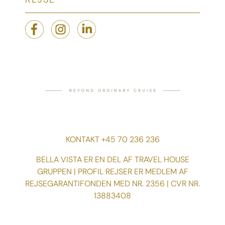
KONTAKT +45 70 236 236
BELLA VISTA ER EN DEL AF TRAVEL HOUSE
GRUPPEN | PROFIL REJSER ER MEDLEM AF
REJSEGARANTIFONDEN MED NR. 2356 | CVR NR.
13883408