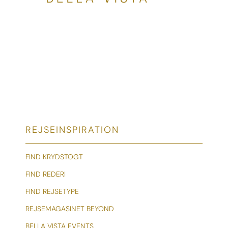
REJSEINSPIRATION
FIND KRYDSTOGT
FIND REDERI
FIND REJSETYPE
REJSEMAGASINET BEYOND
BELLA VISTA EVENTS