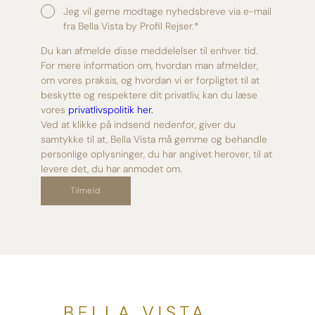
Jeg vil gerne modtage nyhedsbreve via e-mail
fra Bella Vista by Profil Rejser.
*
Du kan afmelde disse meddelelser til enhver tid.
For mere information om, hvordan man afmelder,
om vores praksis, og hvordan vi er forpligtet til at
beskytte og respektere dit privatliv, kan du læse
vores
privatlivspolitik her.
Ved at klikke på indsend nedenfor, giver du
samtykke til at, Bella Vista må gemme og behandle
personlige oplysninger, du har angivet herover, til at
levere det, du har anmodet om.