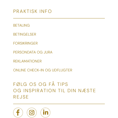
PRAKTISK INFO
BETALING
BETINGELSER
FORSIKRINGER
PERSONDATA OG JURA
REKLAMATIONER
ONLINE CHECK-IN OG UDFLUGTER
FØLG OS OG FÅ TIPS
OG INSPIRATION TIL DIN NÆSTE
REJSE