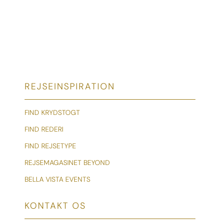
REJSEINSPIRATION
FIND KRYDSTOGT
FIND REDERI
FIND REJSETYPE
REJSEMAGASINET BEYOND
BELLA VISTA EVENTS
KONTAKT OS