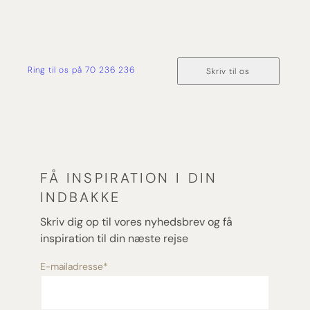
Ring til os på 70 236 236
Skriv til os
FÅ INSPIRATION I DIN
INDBAKKE
Skriv dig op til vores nyhedsbrev og få
inspiration til din næste rejse
E-mailadresse
*