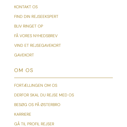
KONTAKT OS
FIND DIN REJSEEKSPERT
BLIV RINGET OP
FÅ VORES NYHEDSBREV
VIND ET REJSEGAVEKORT
GAVEKORT
OM OS
FORTÆLLINGEN OM OS
DERFOR SKAL DU REJSE MED OS
BESØG OS PÅ ØSTERBRO
KARRIERE
GÅ TIL PROFIL REJSER