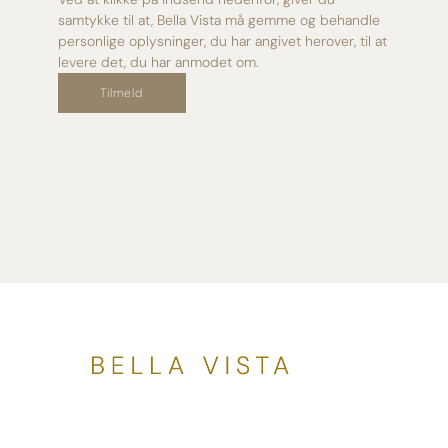
samtykke til at, Bella Vista må gemme og behandle
personlige oplysninger, du har angivet herover, til at
levere det, du har anmodet om.