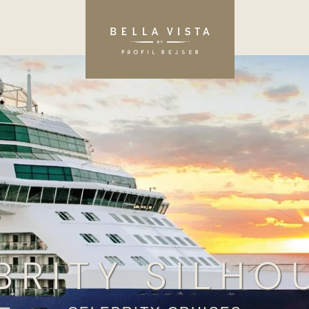
BRITY SILHO