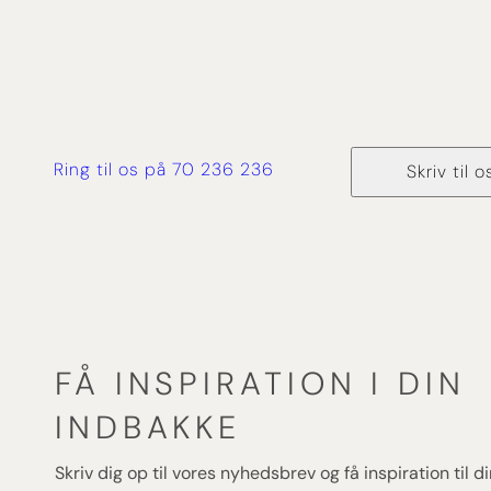
Ring til os på 70 236 236
Skriv til o
FÅ INSPIRATION I DIN
INDBAKKE
Skriv dig op til vores nyhedsbrev og få inspiration til 