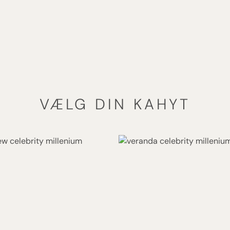
VÆLG DIN KAHYT