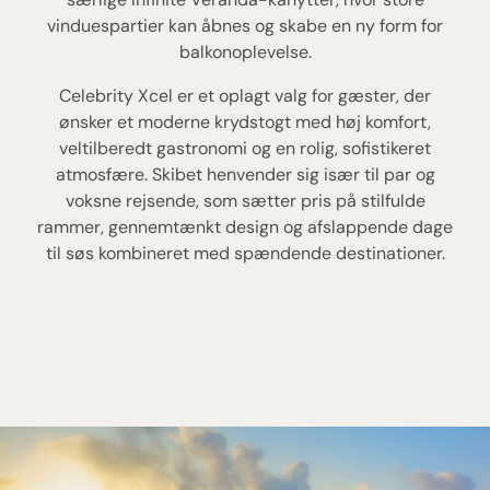
vinduespartier kan åbnes og skabe en ny form for
balkonoplevelse.
Celebrity Xcel er et oplagt valg for gæster, der
ønsker et moderne krydstogt med høj komfort,
veltilberedt gastronomi og en rolig, sofistikeret
atmosfære. Skibet henvender sig især til par og
voksne rejsende, som sætter pris på stilfulde
rammer, gennemtænkt design og afslappende dage
til søs kombineret med spændende destinationer.