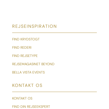
REJSEINSPIRATION
FIND KRYDSTOGT
FIND REDERI
FIND REJSETYPE
REJSEMAGASINET BEYOND
BELLA VISTA EVENTS
KONTAKT OS
KONTAKT OS
FIND DIN REJSEEKSPERT