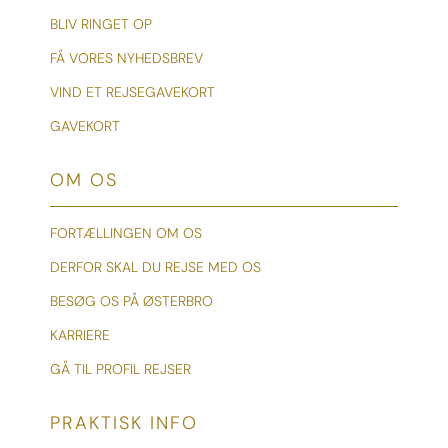
BLIV RINGET OP
FÅ VORES NYHEDSBREV
VIND ET REJSEGAVEKORT
GAVEKORT
OM OS
FORTÆLLINGEN OM OS
DERFOR SKAL DU REJSE MED OS
BESØG OS PÅ ØSTERBRO
KARRIERE
GÅ TIL PROFIL REJSER
PRAKTISK INFO