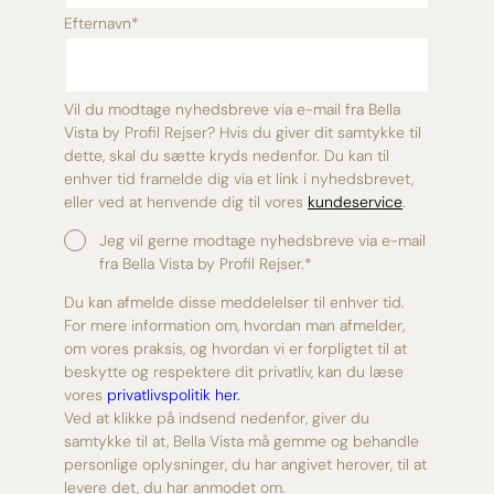
Efternavn
*
Vil du modtage nyhedsbreve via e-mail fra Bella
Vista by Profil Rejser? Hvis du giver dit samtykke til
dette, skal du sætte kryds nedenfor. Du kan til
enhver tid framelde dig via et link i nyhedsbrevet,
eller ved at henvende dig til vores
kundeservice
.
Jeg vil gerne modtage nyhedsbreve via e-mail
fra Bella Vista by Profil Rejser.
*
Du kan afmelde disse meddelelser til enhver tid.
For mere information om, hvordan man afmelder,
om vores praksis, og hvordan vi er forpligtet til at
beskytte og respektere dit privatliv, kan du læse
vores
privatlivspolitik her.
Ved at klikke på indsend nedenfor, giver du
samtykke til at, Bella Vista må gemme og behandle
personlige oplysninger, du har angivet herover, til at
levere det, du har anmodet om.