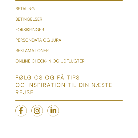
BETALING
BETINGELSER
FORSIKRINGER
PERSONDATA OG JURA
REKLAMATIONER
ONLINE CHECK-IN OG UDFLUGTER
FØLG OS OG FÅ TIPS
OG INSPIRATION TIL DIN NÆSTE
REJSE