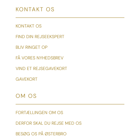
KONTAKT OS
KONTAKT OS
FIND DIN REJSEEKSPERT
BLIV RINGET OP
FÅ VORES NYHEDSBREV
VIND ET REJSEGAVEKORT
GAVEKORT
OM OS
FORTÆLLINGEN OM OS
DERFOR SKAL DU REJSE MED OS
BESØG OS PÅ ØSTERBRO