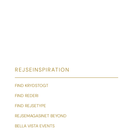
REJSEINSPIRATION
FIND KRYDSTOGT
FIND REDERI
FIND REJSETYPE
REJSEMAGASINET BEYOND
BELLA VISTA EVENTS