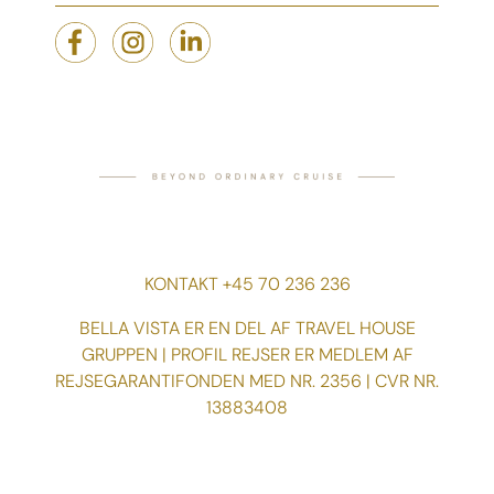
KONTAKT +45 70 236 236
BELLA VISTA ER EN DEL AF TRAVEL HOUSE
GRUPPEN | PROFIL REJSER ER MEDLEM AF
REJSEGARANTIFONDEN MED NR. 2356 | CVR NR.
13883408