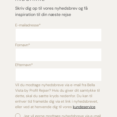
Skriv dig op til vores nyhedsbrev og få
inspiration til din næste rejse
E-mailadresse
*
Fornavn
*
Efternavn
*
Vil du modtage nyhedsbreve via e-mail fra Bella
Vista by Profil Rejser? Hvis du giver dit samtykke til
dette, skal du sætte kryds nedenfor. Du kan til
enhver tid framelde dig via et link i nyhedsbrevet,
eller ved at henvende dig til vores
kundeservice
.
Jeg vil gerne modtage nyhedsbreve via e-mail