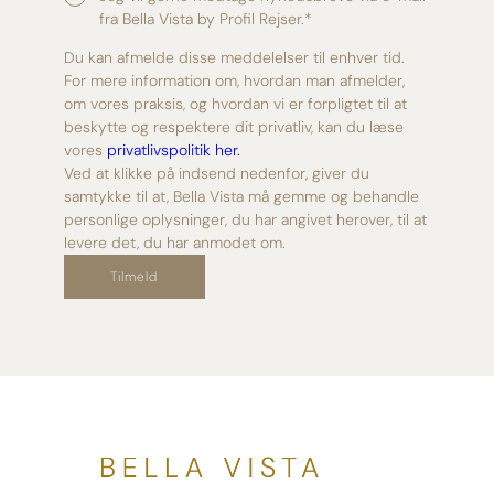
fra Bella Vista by Profil Rejser.
*
Du kan afmelde disse meddelelser til enhver tid.
For mere information om, hvordan man afmelder,
om vores praksis, og hvordan vi er forpligtet til at
beskytte og respektere dit privatliv, kan du læse
vores
privatlivspolitik her.
Ved at klikke på indsend nedenfor, giver du
samtykke til at, Bella Vista må gemme og behandle
personlige oplysninger, du har angivet herover, til at
levere det, du har anmodet om.