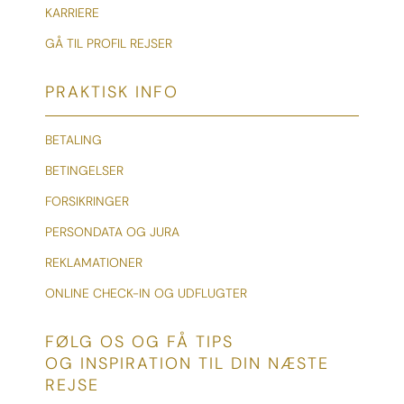
KARRIERE
GÅ TIL PROFIL REJSER
PRAKTISK INFO
BETALING
BETINGELSER
FORSIKRINGER
PERSONDATA OG JURA
REKLAMATIONER
ONLINE CHECK-IN OG UDFLUGTER
FØLG OS OG FÅ TIPS
OG INSPIRATION TIL DIN NÆSTE
REJSE