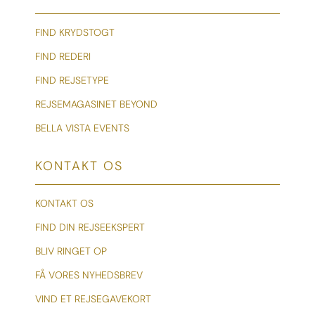
FIND KRYDSTOGT
FIND REDERI
FIND REJSETYPE
REJSEMAGASINET BEYOND
BELLA VISTA EVENTS
KONTAKT OS
KONTAKT OS
FIND DIN REJSEEKSPERT
BLIV RINGET OP
FÅ VORES NYHEDSBREV
VIND ET REJSEGAVEKORT