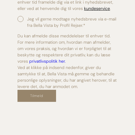
enhver tid framelde dig via et link i nyhedsbrevet,
eller ved at henvende dig til vores
kundeservice
.
Jeg vil gerne modtage nyhedsbreve via e-mail
fra Bella Vista by Profil Rejser.
*
Du kan afmelde disse meddelelser til enhver tid.
For mere information om, hvordan man afmelder,
om vores praksis, og hvordan vi er forpligtet til at
beskytte og respektere dit privatliv, kan du læse
vores
privatlivspolitik her.
Ved at klikke på indsend nedenfor, giver du
samtykke til at, Bella Vista må gemme og behandle
personlige oplysninger, du har angivet herover, til at
levere det, du har anmodet om.