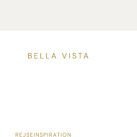
REJSEINSPIRATION