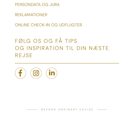
PERSONDATA OG JURA
REKLAMATIONER
ONLINE CHECK-IN OG UDFLUGTER
FØLG OS OG FÅ TIPS
OG INSPIRATION TIL DIN NÆSTE
REJSE