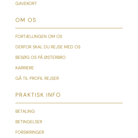
GAVEKORT
OM OS
FORTÆLLINGEN OM OS
DERFOR SKAL DU REJSE MED OS
BESØG OS PÅ ØSTERBRO
KARRIERE
GÅ TIL PROFIL REJSER
PRAKTISK INFO
BETALING
BETINGELSER
FORSIKRINGER