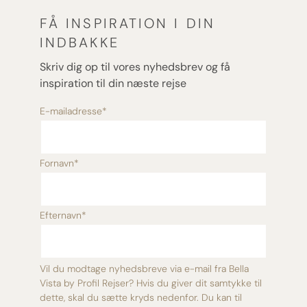
FÅ INSPIRATION I DIN
INDBAKKE
Skriv dig op til vores nyhedsbrev og få
inspiration til din næste rejse
E-mailadresse
*
Fornavn
*
Efternavn
*
Vil du modtage nyhedsbreve via e-mail fra Bella
Vista by Profil Rejser? Hvis du giver dit samtykke til
dette, skal du sætte kryds nedenfor. Du kan til