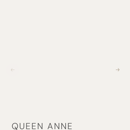
QUEEN ANNE