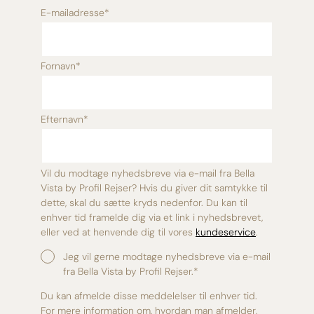
E-mailadresse
*
Fornavn
*
Efternavn
*
Vil du modtage nyhedsbreve via e-mail fra Bella
Vista by Profil Rejser? Hvis du giver dit samtykke til
dette, skal du sætte kryds nedenfor. Du kan til
enhver tid framelde dig via et link i nyhedsbrevet,
eller ved at henvende dig til vores
kundeservice
.
Jeg vil gerne modtage nyhedsbreve via e-mail
fra Bella Vista by Profil Rejser.
*
Du kan afmelde disse meddelelser til enhver tid.
For mere information om, hvordan man afmelder,