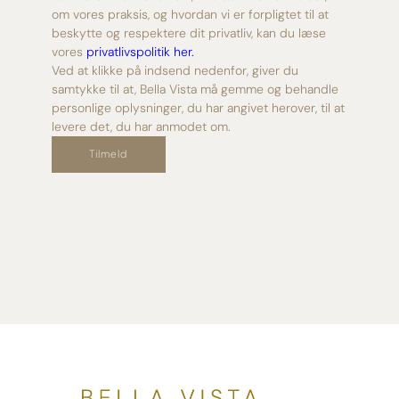
om vores praksis, og hvordan vi er forpligtet til at
beskytte og respektere dit privatliv, kan du læse
vores
privatlivspolitik her.
Ved at klikke på indsend nedenfor, giver du
samtykke til at, Bella Vista må gemme og behandle
personlige oplysninger, du har angivet herover, til at
levere det, du har anmodet om.