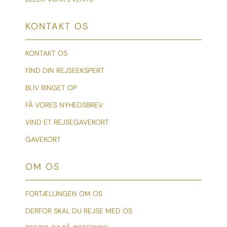
KONTAKT OS
KONTAKT OS
FIND DIN REJSEEKSPERT
BLIV RINGET OP
FÅ VORES NYHEDSBREV
VIND ET REJSEGAVEKORT
GAVEKORT
OM OS
FORTÆLLINGEN OM OS
DERFOR SKAL DU REJSE MED OS