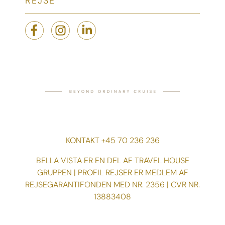
REJSE
KONTAKT +45 70 236 236
BELLA VISTA ER EN DEL AF TRAVEL HOUSE
GRUPPEN | PROFIL REJSER ER MEDLEM AF
REJSEGARANTIFONDEN MED NR. 2356 | CVR NR.
13883408