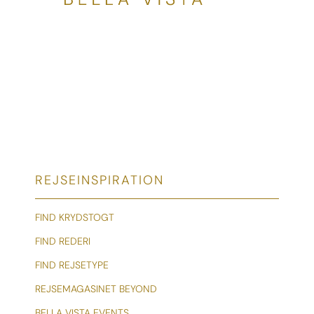
REJSEINSPIRATION
FIND KRYDSTOGT
FIND REDERI
FIND REJSETYPE
REJSEMAGASINET BEYOND
BELLA VISTA EVENTS