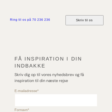
Ring til os på 70 236 236
Skriv til os
FÅ INSPIRATION I DIN
INDBAKKE
Skriv dig op til vores nyhedsbrev og få
inspiration til din næste rejse
E-mailadresse
*
Fornavn
*