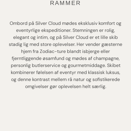
RAMMER
Ombord på Silver Cloud mødes eksklusiv komfort og
eventyrlige ekspeditioner. Stemningen er rolig,
elegant og intim, og på Silver Cloud er et lille skib
stadig lig med store oplevelser. Her vender gæsterne
hjem fra Zodiac-ture blandt isbjerge eller
fjerntliggende øsamfund og mødes af champagne,
personlig butlerservice og gourmetmiddage. Skibet
kombinerer følelsen af eventyr med klassisk luksus,
og denne kontrast mellem rå natur og sofistikerede
omgivelser gør oplevelsen helt særlig.