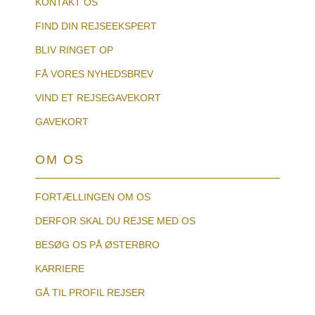
KONTAKT OS
FIND DIN REJSEEKSPERT
BLIV RINGET OP
FÅ VORES NYHEDSBREV
VIND ET REJSEGAVEKORT
GAVEKORT
OM OS
FORTÆLLINGEN OM OS
DERFOR SKAL DU REJSE MED OS
BESØG OS PÅ ØSTERBRO
KARRIERE
GÅ TIL PROFIL REJSER