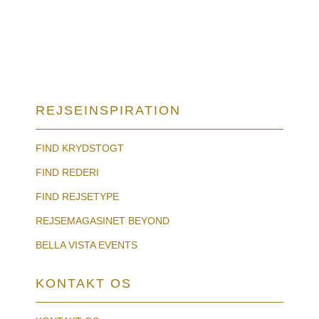
REJSEINSPIRATION
FIND KRYDSTOGT
FIND REDERI
FIND REJSETYPE
REJSEMAGASINET BEYOND
BELLA VISTA EVENTS
KONTAKT OS