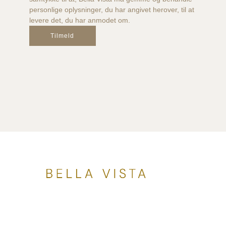
personlige oplysninger, du har angivet herover, til at
levere det, du har anmodet om.