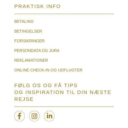
PRAKTISK INFO
BETALING
BETINGELSER
FORSIKRINGER
PERSONDATA OG JURA
REKLAMATIONER
ONLINE CHECK-IN OG UDFLUGTER
FØLG OS OG FÅ TIPS
OG INSPIRATION TIL DIN NÆSTE
REJSE