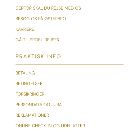
DERFOR SKAL DU REJSE MED OS
BESØG OS PÅ ØSTERBRO
KARRIERE
GÅ TIL PROFIL REJSER
PRAKTISK INFO
BETALING
BETINGELSER
FORSIKRINGER
PERSONDATA OG JURA
REKLAMATIONER
ONLINE CHECK-IN OG UDFLUGTER