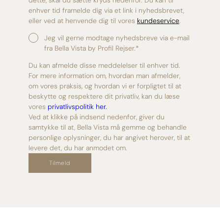
enhver tid framelde dig via et link i nyhedsbrevet,
eller ved at henvende dig til vores
kundeservice
.
Jeg vil gerne modtage nyhedsbreve via e-mail
fra Bella Vista by Profil Rejser.
*
Du kan afmelde disse meddelelser til enhver tid.
For mere information om, hvordan man afmelder,
om vores praksis, og hvordan vi er forpligtet til at
beskytte og respektere dit privatliv, kan du læse
vores
privatlivspolitik her.
Ved at klikke på indsend nedenfor, giver du
samtykke til at, Bella Vista må gemme og behandle
personlige oplysninger, du har angivet herover, til at
levere det, du har anmodet om.