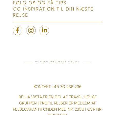
FØLG OS OG FÅ TIPS
OG INSPIRATION TIL DIN NÆSTE
REJSE
KONTAKT +45 70 236 236
BELLA VISTA ER EN DEL AF TRAVEL HOUSE
GRUPPEN | PROFIL REJSER ER MEDLEM AF
REJSEGARANTIFONDEN MED NR. 2356 | CVR NR.