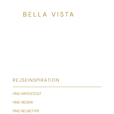
REJSEINSPIRATION
FIND KRYDSTOGT
FIND REDERI
FIND REJSETYPE