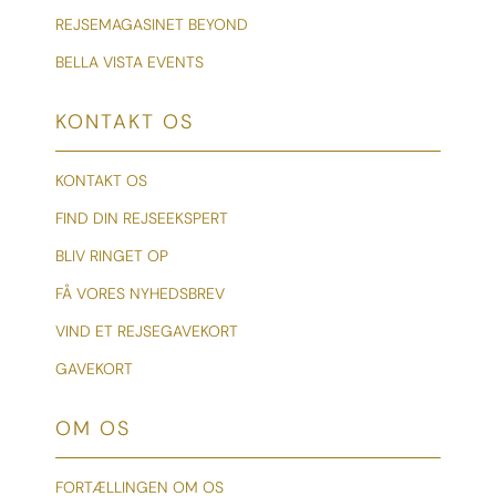
REJSEMAGASINET BEYOND
BELLA VISTA EVENTS
KONTAKT OS
KONTAKT OS
FIND DIN REJSEEKSPERT
BLIV RINGET OP
FÅ VORES NYHEDSBREV
VIND ET REJSEGAVEKORT
GAVEKORT
OM OS
FORTÆLLINGEN OM OS