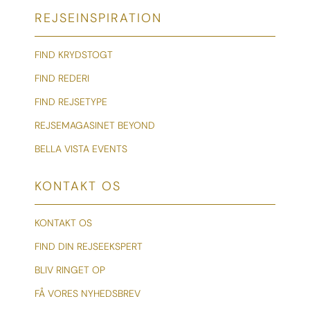
REJSEINSPIRATION
FIND KRYDSTOGT
FIND REDERI
FIND REJSETYPE
REJSEMAGASINET BEYOND
BELLA VISTA EVENTS
KONTAKT OS
KONTAKT OS
FIND DIN REJSEEKSPERT
BLIV RINGET OP
FÅ VORES NYHEDSBREV