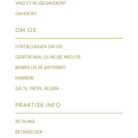
VIND ET REJSEGAVEKORT
GAVEKORT
OM OS
FORTÆLLINGEN OM OS
DERFOR SKAL DU REJSE MED OS
BESØG OS PÅ ØSTERBRO
KARRIERE
GÅ TIL PROFIL REJSER
PRAKTISK INFO
BETALING
BETINGELSER