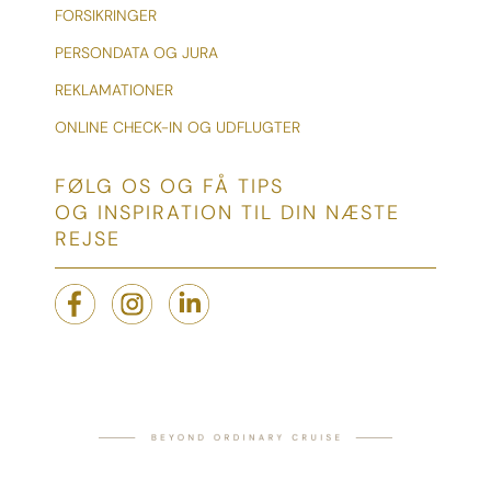
FORSIKRINGER
PERSONDATA OG JURA
REKLAMATIONER
ONLINE CHECK-IN OG UDFLUGTER
FØLG OS OG FÅ TIPS
OG INSPIRATION TIL DIN NÆSTE
REJSE