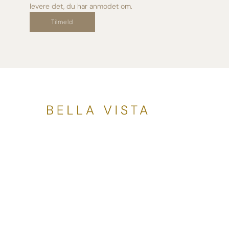
levere det, du har anmodet om.