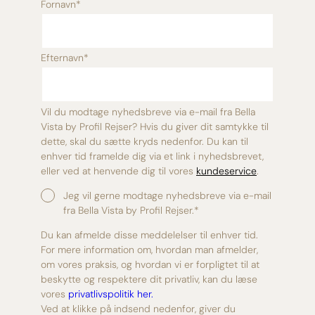
Fornavn
*
Efternavn
*
Vil du modtage nyhedsbreve via e-mail fra Bella
Vista by Profil Rejser? Hvis du giver dit samtykke til
dette, skal du sætte kryds nedenfor. Du kan til
enhver tid framelde dig via et link i nyhedsbrevet,
eller ved at henvende dig til vores
kundeservice
.
Jeg vil gerne modtage nyhedsbreve via e-mail
fra Bella Vista by Profil Rejser.
*
Du kan afmelde disse meddelelser til enhver tid.
For mere information om, hvordan man afmelder,
om vores praksis, og hvordan vi er forpligtet til at
beskytte og respektere dit privatliv, kan du læse
vores
privatlivspolitik her.
Ved at klikke på indsend nedenfor, giver du