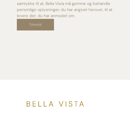
samtykke til at, Bella Vista må gemme og behandle
personlige oplysninger, du har angivet herover, til at
levere det, du har anmodet om.