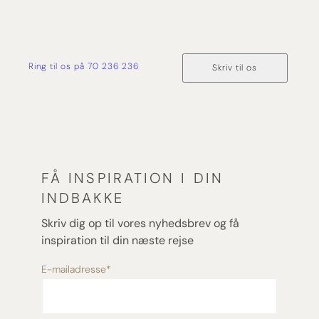
Ring til os på 70 236 236
Skriv til os
FÅ INSPIRATION I DIN
INDBAKKE
Skriv dig op til vores nyhedsbrev og få
inspiration til din næste rejse
E-mailadresse
*