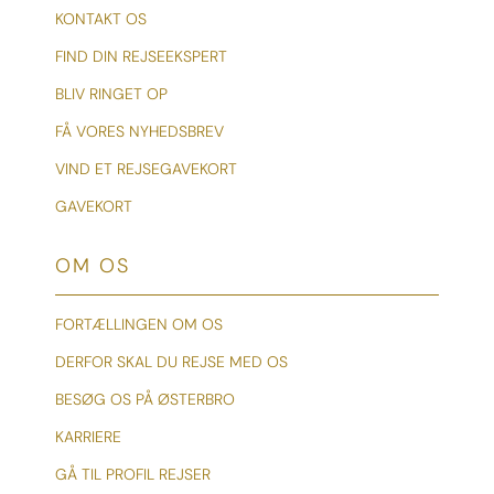
KONTAKT OS
FIND DIN REJSEEKSPERT
BLIV RINGET OP
FÅ VORES NYHEDSBREV
VIND ET REJSEGAVEKORT
GAVEKORT
OM OS
FORTÆLLINGEN OM OS
DERFOR SKAL DU REJSE MED OS
BESØG OS PÅ ØSTERBRO
KARRIERE
GÅ TIL PROFIL REJSER