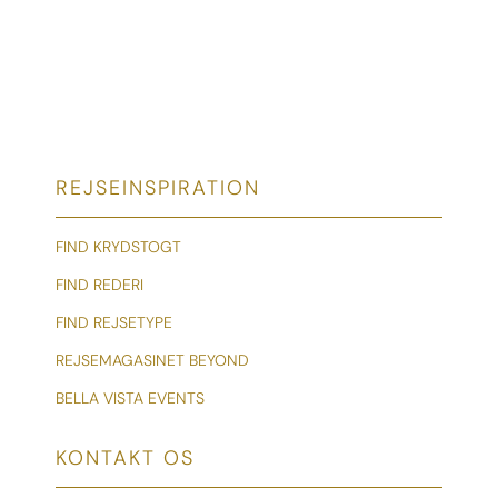
REJSEINSPIRATION
FIND KRYDSTOGT
FIND REDERI
FIND REJSETYPE
REJSEMAGASINET BEYOND
BELLA VISTA EVENTS
KONTAKT OS