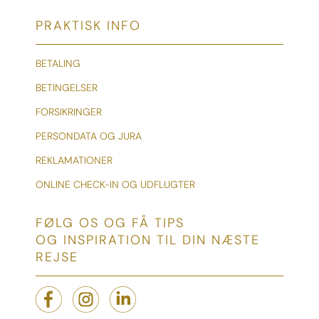
PRAKTISK INFO
BETALING
BETINGELSER
FORSIKRINGER
PERSONDATA OG JURA
REKLAMATIONER
ONLINE CHECK-IN OG UDFLUGTER
FØLG OS OG FÅ TIPS
OG INSPIRATION TIL DIN NÆSTE
REJSE