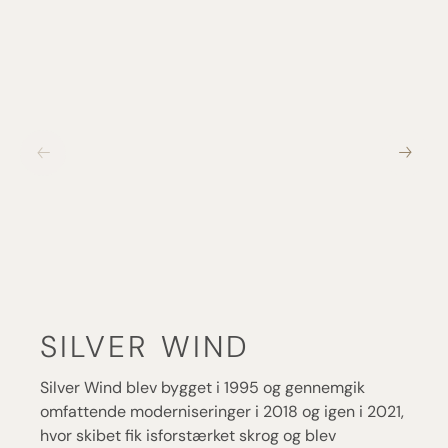
SILVER WIND
Silver Wind blev bygget i 1995 og gennemgik
omfattende moderniseringer i 2018 og igen i 2021,
hvor skibet fik isforstærket skrog og blev