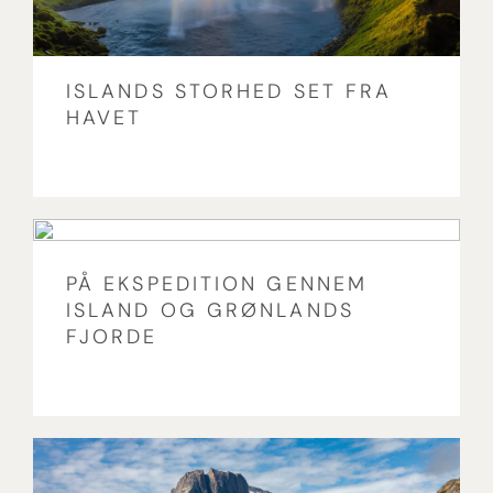
ISLANDS STORHED SET FRA
HAVET
PÅ EKSPEDITION GENNEM
ISLAND OG GRØNLANDS
FJORDE