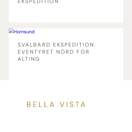
EKSPEDITION
SVALBARD EKSPEDITION.
EVENTYRET NORD FOR
ALTING