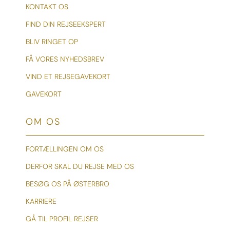
KONTAKT OS
FIND DIN REJSEEKSPERT
BLIV RINGET OP
FÅ VORES NYHEDSBREV
VIND ET REJSEGAVEKORT
GAVEKORT
OM OS
FORTÆLLINGEN OM OS
DERFOR SKAL DU REJSE MED OS
BESØG OS PÅ ØSTERBRO
KARRIERE
GÅ TIL PROFIL REJSER