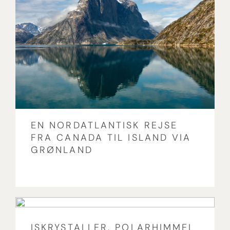
EN NORDATLANTISK REJSE
FRA CANADA TIL ISLAND VIA
GRØNLAND
ISKRYSTALLER, POLARHIMMEL