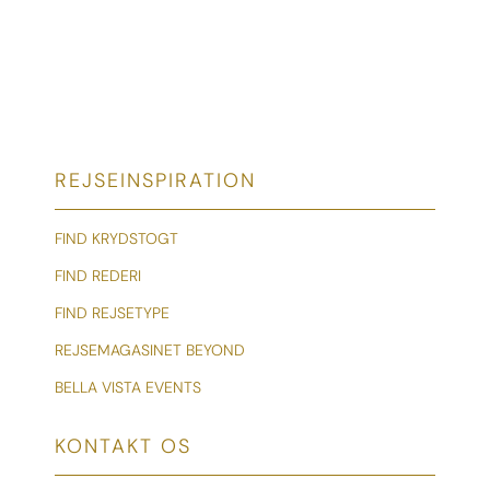
REJSEINSPIRATION
FIND KRYDSTOGT
FIND REDERI
FIND REJSETYPE
REJSEMAGASINET BEYOND
BELLA VISTA EVENTS
KONTAKT OS