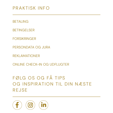
PRAKTISK INFO
BETALING
BETINGELSER
FORSIKRINGER
PERSONDATA OG JURA
REKLAMATIONER
ONLINE CHECK-IN OG UDFLUGTER
FØLG OS OG FÅ TIPS
OG INSPIRATION TIL DIN NÆSTE
REJSE