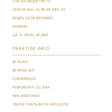
FORTÆLLINGEN OM OS
DERFOR SKAL DU REJSE MED OS
BESØG OS PÅ ØSTERBRO
KARRIERE
GÅ TIL PROFIL REJSER
PRAKTISK INFO
BETALING
BETINGELSER
FORSIKRINGER
PERSONDATA OG JURA
REKLAMATIONER
ONLINE CHECK-IN OG UDFLUGTER