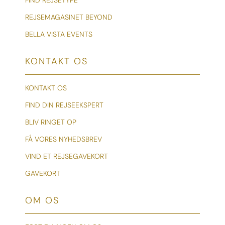
FIND REJSETYPE
REJSEMAGASINET BEYOND
BELLA VISTA EVENTS
KONTAKT OS
KONTAKT OS
FIND DIN REJSEEKSPERT
BLIV RINGET OP
FÅ VORES NYHEDSBREV
VIND ET REJSEGAVEKORT
GAVEKORT
OM OS