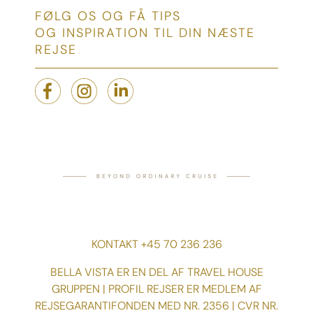
FØLG OS OG FÅ TIPS
OG INSPIRATION TIL DIN NÆSTE
REJSE
KONTAKT +45 70 236 236
BELLA VISTA ER EN DEL AF TRAVEL HOUSE
GRUPPEN | PROFIL REJSER ER MEDLEM AF
REJSEGARANTIFONDEN MED NR. 2356 | CVR NR.