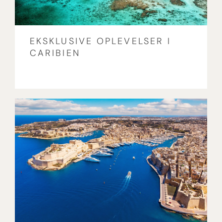
EKSKLUSIVE OPLEVELSER I
CARIBIEN