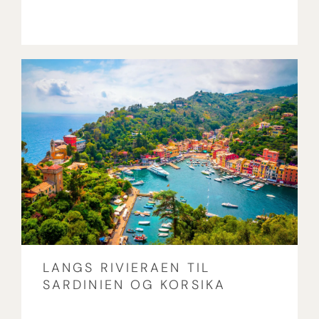
LANGS RIVIERAEN TIL
SARDINIEN OG KORSIKA