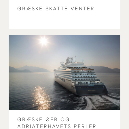
GRÆSKE SKATTE VENTER
GRÆSKE ØER OG
ADRIATERHAVETS PERLER