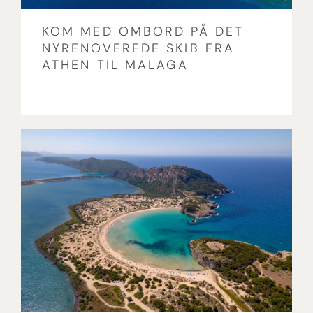
KOM MED OMBORD PÅ DET
NYRENOVEREDE SKIB FRA
ATHEN TIL MALAGA