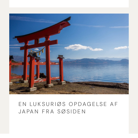
EN LUKSURIØS OPDAGELSE AF
JAPAN FRA SØSIDEN