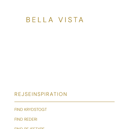
REJSEINSPIRATION
FIND KRYDSTOGT
FIND REDERI