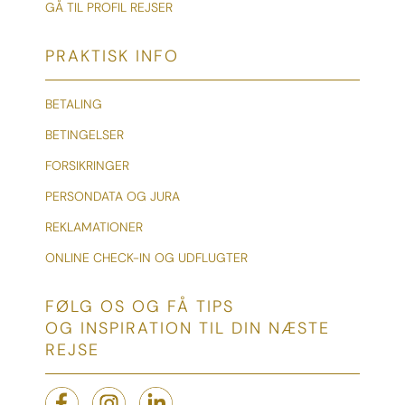
GÅ TIL PROFIL REJSER
PRAKTISK INFO
BETALING
BETINGELSER
FORSIKRINGER
PERSONDATA OG JURA
REKLAMATIONER
ONLINE CHECK-IN OG UDFLUGTER
FØLG OS OG FÅ TIPS
OG INSPIRATION TIL DIN NÆSTE
REJSE