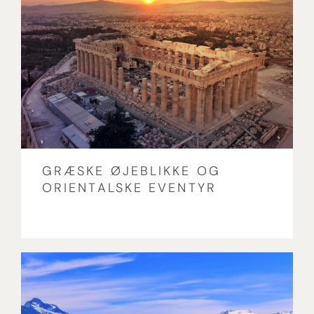
GRÆSKE ØJEBLIKKE OG
ORIENTALSKE EVENTYR