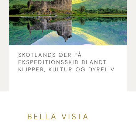
SKOTLANDS ØER PÅ
EKSPEDITIONSSKIB BLANDT
KLIPPER, KULTUR OG DYRELIV