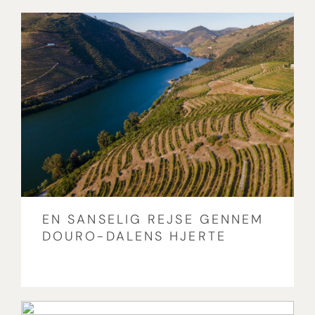
EN SANSELIG REJSE GENNEM
DOURO-DALENS HJERTE