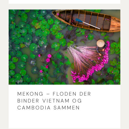
MEKONG – FLODEN DER
BINDER VIETNAM OG
CAMBODIA SAMMEN