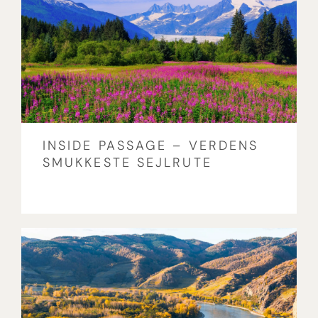
INSIDE PASSAGE – VERDENS
SMUKKESTE SEJLRUTE