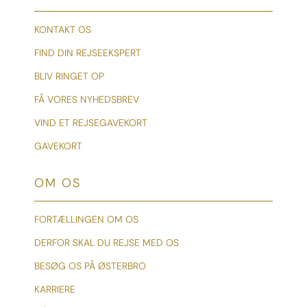
KONTAKT OS
FIND DIN REJSEEKSPERT
BLIV RINGET OP
FÅ VORES NYHEDSBREV
VIND ET REJSEGAVEKORT
GAVEKORT
OM OS
FORTÆLLINGEN OM OS
DERFOR SKAL DU REJSE MED OS
BESØG OS PÅ ØSTERBRO
KARRIERE