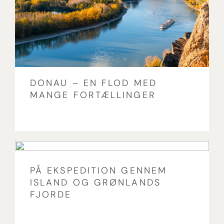
DONAU – EN FLOD MED
MANGE FORTÆLLINGER
PÅ EKSPEDITION GENNEM
ISLAND OG GRØNLANDS
FJORDE