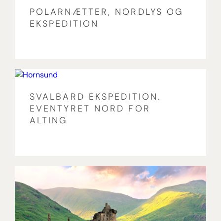
POLARNÆTTER, NORDLYS OG
EKSPEDITION
SVALBARD EKSPEDITION.
EVENTYRET NORD FOR
ALTING