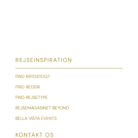
REJSEINSPIRATION
FIND KRYDSTOGT
FIND REDERI
FIND REJSETYPE
REJSEMAGASINET BEYOND
BELLA VISTA EVENTS
KONTAKT OS