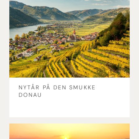
NYTÅR PÅ DEN SMUKKE
DONAU