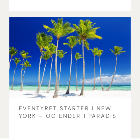
EVENTYRET STARTER I NEW
YORK – OG ENDER I PARADIS