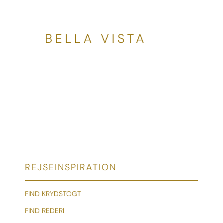
REJSEINSPIRATION
FIND KRYDSTOGT
FIND REDERI