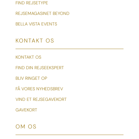
FIND REJSETYPE
REJSEMAGASINET BEYOND
BELLA VISTA EVENTS
KONTAKT OS
KONTAKT OS
FIND DIN REJSEEKSPERT
BLIV RINGET OP
FÅ VORES NYHEDSBREV
VIND ET REJSEGAVEKORT
GAVEKORT
OM OS