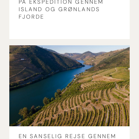
PÅ EKSPEDITION GENNEM
ISLAND OG GRØNLANDS
FJORDE
EN SANSELIG REJSE GENNEM