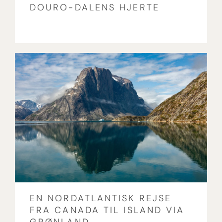
DOURO-DALENS HJERTE
EN NORDATLANTISK REJSE
FRA CANADA TIL ISLAND VIA