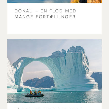
DONAU – EN FLOD MED
MANGE FORTÆLLINGER