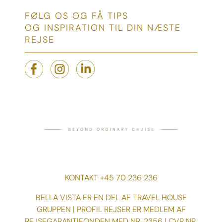
FØLG OS OG FÅ TIPS
OG INSPIRATION TIL DIN NÆSTE
REJSE
KONTAKT +45 70 236 236
BELLA VISTA ER EN DEL AF TRAVEL HOUSE
GRUPPEN | PROFIL REJSER ER MEDLEM AF
REJSEGARANTIFONDEN MED NR. 2356 | CVR NR.