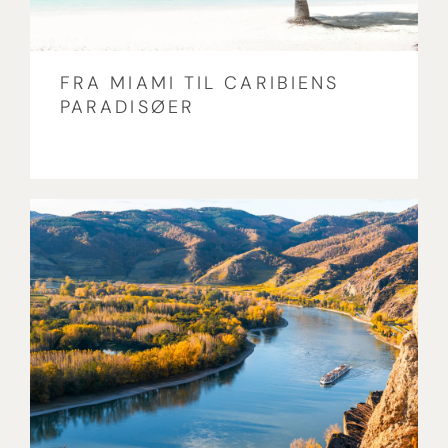
FRA MIAMI TIL CARIBIENS
PARADISØER