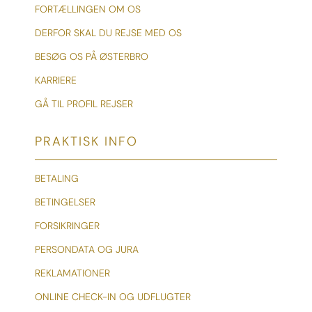
FORTÆLLINGEN OM OS
DERFOR SKAL DU REJSE MED OS
BESØG OS PÅ ØSTERBRO
KARRIERE
GÅ TIL PROFIL REJSER
PRAKTISK INFO
BETALING
BETINGELSER
FORSIKRINGER
PERSONDATA OG JURA
REKLAMATIONER
ONLINE CHECK-IN OG UDFLUGTER