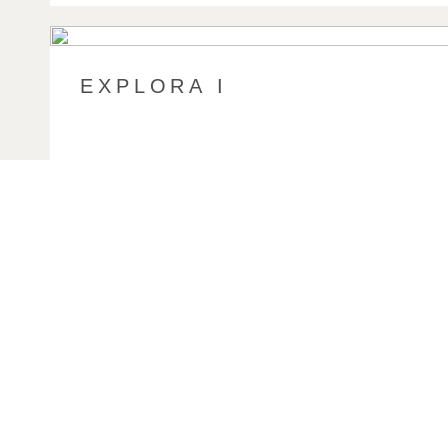
EXPLORA I