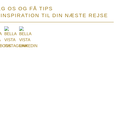
G OS OG FÅ TIPS
INSPIRATION TIL DIN NÆSTE REJSE