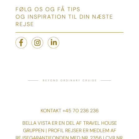
FØLG OS OG FÅ TIPS
OG INSPIRATION TIL DIN NÆSTE
REJSE
KONTAKT +45 70 236 236
BELLA VISTA ER EN DEL AF TRAVEL HOUSE
GRUPPEN | PROFIL REJSER ER MEDLEM AF
REJSEGARANTIFONDEN MED NR. 2356 | CVR NR.