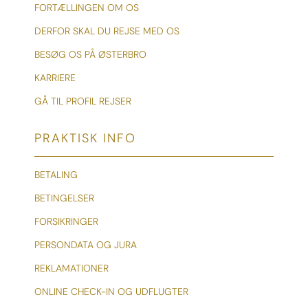
FORTÆLLINGEN OM OS
DERFOR SKAL DU REJSE MED OS
BESØG OS PÅ ØSTERBRO
KARRIERE
GÅ TIL PROFIL REJSER
PRAKTISK INFO
BETALING
BETINGELSER
FORSIKRINGER
PERSONDATA OG JURA
REKLAMATIONER
ONLINE CHECK-IN OG UDFLUGTER