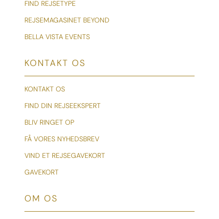
FIND REJSETYPE
REJSEMAGASINET BEYOND
BELLA VISTA EVENTS
KONTAKT OS
KONTAKT OS
FIND DIN REJSEEKSPERT
BLIV RINGET OP
FÅ VORES NYHEDSBREV
VIND ET REJSEGAVEKORT
GAVEKORT
OM OS