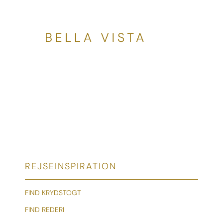
REJSEINSPIRATION
FIND KRYDSTOGT
FIND REDERI