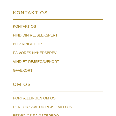
KONTAKT OS
KONTAKT OS
FIND DIN REJSEEKSPERT
BLIV RINGET OP
FÅ VORES NYHEDSBREV
VIND ET REJSEGAVEKORT
GAVEKORT
OM OS
FORTÆLLINGEN OM OS
DERFOR SKAL DU REJSE MED OS
BESØG OS PÅ ØSTERBRO