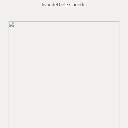
hvor det hele startede.