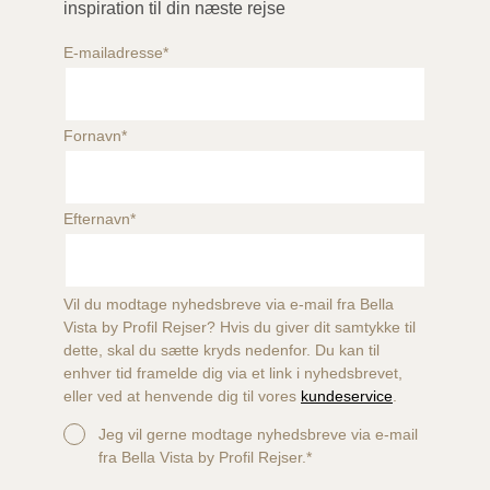
inspiration til din næste rejse
E-mailadresse
*
Fornavn
*
Efternavn
*
Vil du modtage nyhedsbreve via e-mail fra Bella
Vista by Profil Rejser? Hvis du giver dit samtykke til
dette, skal du sætte kryds nedenfor. Du kan til
enhver tid framelde dig via et link i nyhedsbrevet,
eller ved at henvende dig til vores
kundeservice
.
Jeg vil gerne modtage nyhedsbreve via e-mail
fra Bella Vista by Profil Rejser.
*