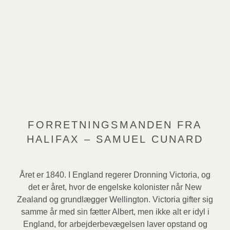
FORRETNINGSMANDEN FRA
HALIFAX – SAMUEL CUNARD
Året er 1840. I England regerer Dronning Victoria, og
det er året, hvor de engelske kolonister når New
Zealand og grundlægger Wellington. Victoria gifter sig
samme år med sin fætter Albert, men ikke alt er idyl i
England, for arbejderbevægelsen laver opstand og