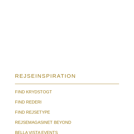
REJSEINSPIRATION
FIND KRYDSTOGT
FIND REDERI
FIND REJSETYPE
REJSEMAGASINET BEYOND
BELLA VISTA EVENTS