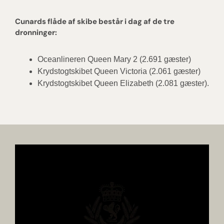
Cunards flåde af skibe består i dag af de tre
dronninger:
Oceanlineren Queen Mary 2 (2.691 gæster)
Krydstogtskibet Queen Victoria (2.061 gæster)
Krydstogtskibet Queen Elizabeth (2.081 gæster).