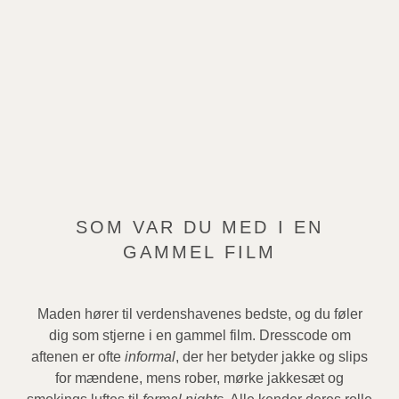
SOM VAR DU MED I EN
GAMMEL FILM
Maden hører til verdenshavenes bedste, og du føler
dig som stjerne i en gammel film. Dresscode om
aftenen er ofte
informal
, der her betyder jakke og slips
for mændene, mens rober, mørke jakkesæt og