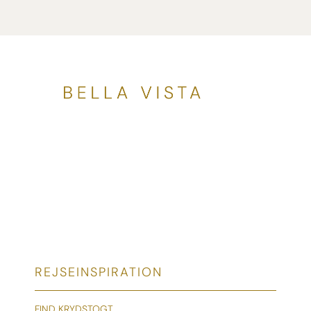
REJSEINSPIRATION
FIND KRYDSTOGT