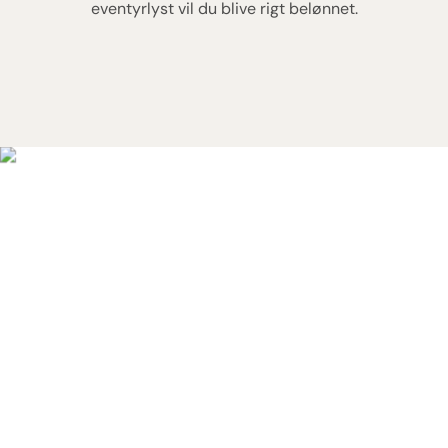
eventyrlyst vil du blive rigt belønnet.