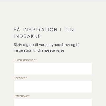
FÅ INSPIRATION I DIN
INDBAKKE
Skriv dig op til vores nyhedsbrev og få
inspiration til din næste rejse
E-mailadresse
*
Fornavn
*
Efternavn
*