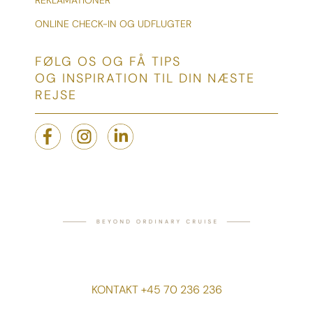
REKLAMATIONER
ONLINE CHECK-IN OG UDFLUGTER
FØLG OS OG FÅ TIPS
OG INSPIRATION TIL DIN NÆSTE
REJSE
KONTAKT +45 70 236 236