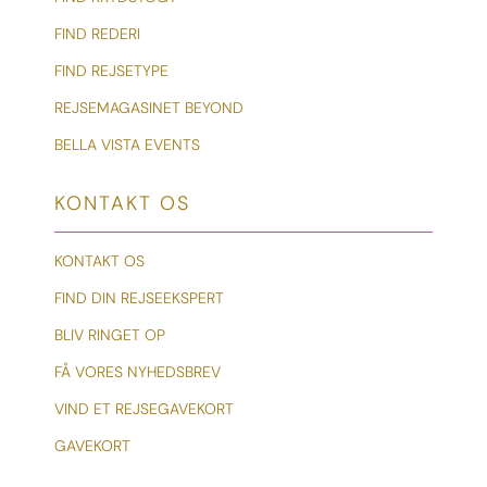
FIND REDERI
FIND REJSETYPE
REJSEMAGASINET BEYOND
BELLA VISTA EVENTS
KONTAKT OS
KONTAKT OS
FIND DIN REJSEEKSPERT
BLIV RINGET OP
FÅ VORES NYHEDSBREV
VIND ET REJSEGAVEKORT
GAVEKORT