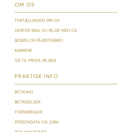
OM OS
FORTÆLLINGEN OM OS
DERFOR SKAL DU REJSE MED OS
BESØG OS PÅ ØSTERBRO
KARRIERE
GÅ TIL PROFIL REJSER
PRAKTISK INFO
BETALING
BETINGELSER
FORSIKRINGER
PERSONDATA OG JURA