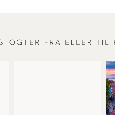
STOGTER FRA ELLER TIL