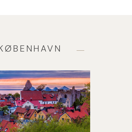
 KØBENHAVN