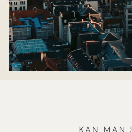
KAN MAN 