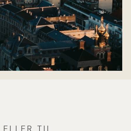
ELLER TIL