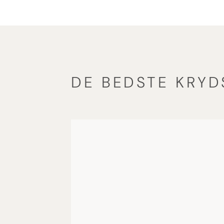
DE BEDSTE KRYD