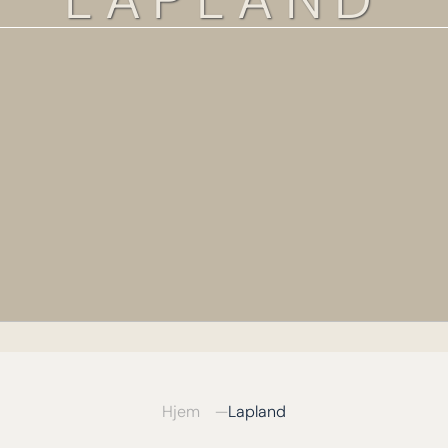
Hjem
Lapland