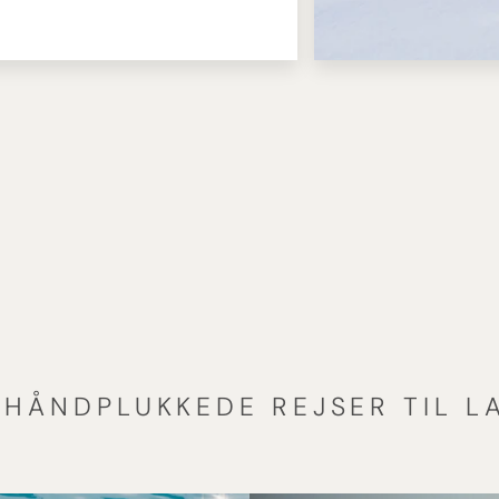
 HÅNDPLUKKEDE REJSER TIL L