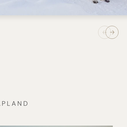
APLAND