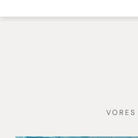
VORES