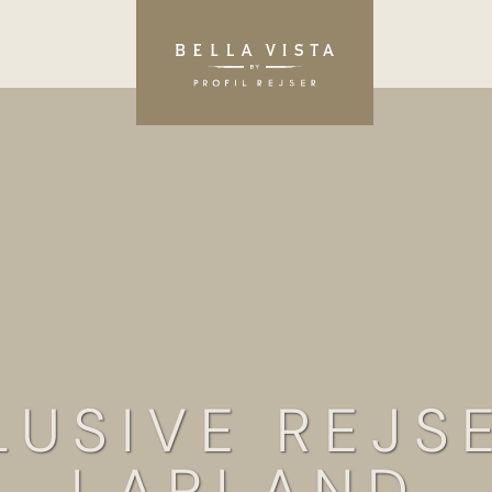
LUSIVE REJSE
LAPLAND