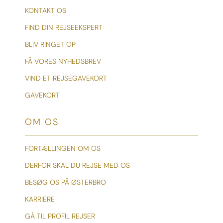
KONTAKT OS
FIND DIN REJSEEKSPERT
BLIV RINGET OP
FÅ VORES NYHEDSBREV
VIND ET REJSEGAVEKORT
GAVEKORT
OM OS
FORTÆLLINGEN OM OS
DERFOR SKAL DU REJSE MED OS
BESØG OS PÅ ØSTERBRO
KARRIERE
GÅ TIL PROFIL REJSER