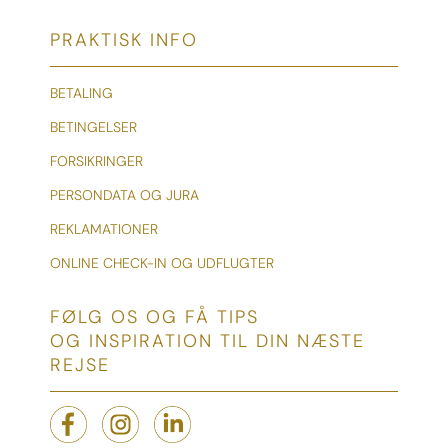
PRAKTISK INFO
BETALING
BETINGELSER
FORSIKRINGER
PERSONDATA OG JURA
REKLAMATIONER
ONLINE CHECK-IN OG UDFLUGTER
FØLG OS OG FÅ TIPS
OG INSPIRATION TIL DIN NÆSTE
REJSE