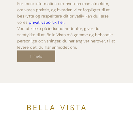
For mere information om, hvordan man afmelder,
om vores praksis, og hvordan vi er forpligtet til at
beskytte og respektere dit privatliv, kan du læse
vores
privatlivspolitik her.
Ved at klikke på indsend nedenfor, giver du
samtykke til at, Bella Vista må gemme og behandle
personlige oplysninger, du har angivet herover, til at
levere det, du har anmodet om.