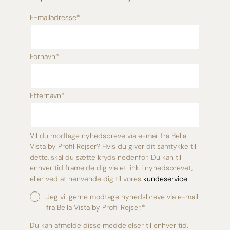
E-mailadresse
*
Fornavn
*
Efternavn
*
Vil du modtage nyhedsbreve via e-mail fra Bella
Vista by Profil Rejser? Hvis du giver dit samtykke til
dette, skal du sætte kryds nedenfor. Du kan til
enhver tid framelde dig via et link i nyhedsbrevet,
eller ved at henvende dig til vores
kundeservice
.
Jeg vil gerne modtage nyhedsbreve via e-mail
fra Bella Vista by Profil Rejser.
*
Du kan afmelde disse meddelelser til enhver tid.