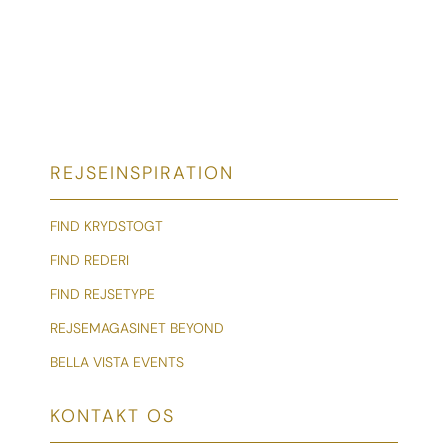
REJSEINSPIRATION
FIND KRYDSTOGT
FIND REDERI
FIND REJSETYPE
REJSEMAGASINET BEYOND
BELLA VISTA EVENTS
KONTAKT OS