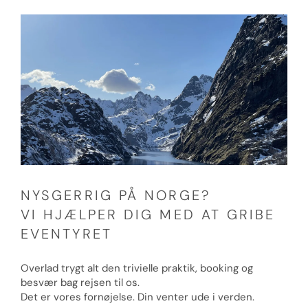
NYSGERRIG PÅ NORGE?
VI HJÆLPER DIG MED AT GRIBE
EVENTYRET
Overlad trygt alt den trivielle praktik, booking og
besvær bag rejsen til os.
Det er vores fornøjelse. Din venter ude i verden.