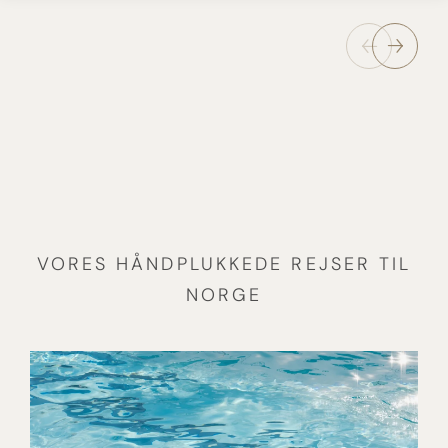
VORES HÅNDPLUKKEDE REJSER TIL
NORGE