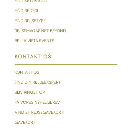
FIND KRYDSTOGT
FIND REDERI
FIND REJSETYPE
REJSEMAGASINET BEYOND
BELLA VISTA EVENTS
KONTAKT OS
KONTAKT OS
FIND DIN REJSEEKSPERT
BLIV RINGET OP
FÅ VORES NYHEDSBREV
VIND ET REJSEGAVEKORT
GAVEKORT