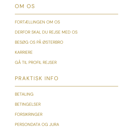
OM OS
FORTÆLLINGEN OM OS
DERFOR SKAL DU REJSE MED OS
BESØG OS PÅ ØSTERBRO
KARRIERE
GÅ TIL PROFIL REJSER
PRAKTISK INFO
BETALING
BETINGELSER
FORSIKRINGER
PERSONDATA OG JURA