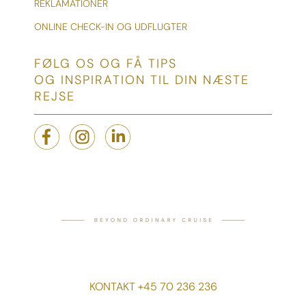
REKLAMATIONER
ONLINE CHECK-IN OG UDFLUGTER
FØLG OS OG FÅ TIPS
OG INSPIRATION TIL DIN NÆSTE
REJSE
KONTAKT +45 70 236 236