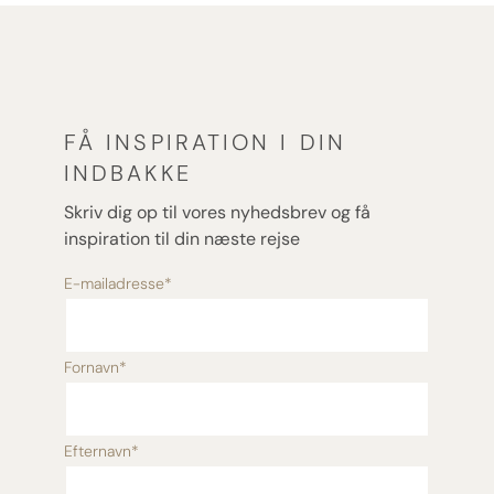
FÅ INSPIRATION I DIN
INDBAKKE
Skriv dig op til vores nyhedsbrev og få
inspiration til din næste rejse
E-mailadresse
*
Fornavn
*
Efternavn
*