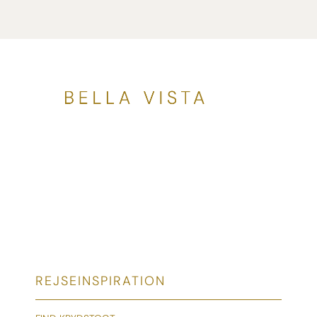
REJSEINSPIRATION