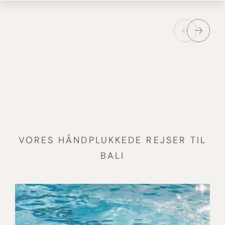
VORES HÅNDPLUKKEDE REJSER TIL
BALI