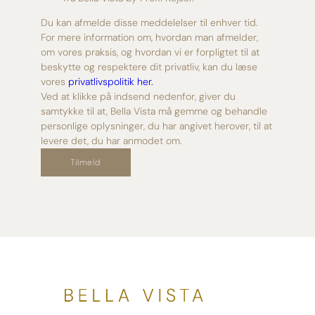
Du kan afmelde disse meddelelser til enhver tid.
For mere information om, hvordan man afmelder,
om vores praksis, og hvordan vi er forpligtet til at
beskytte og respektere dit privatliv, kan du læse
vores
privatlivspolitik her.
Ved at klikke på indsend nedenfor, giver du
samtykke til at, Bella Vista må gemme og behandle
personlige oplysninger, du har angivet herover, til at
levere det, du har anmodet om.