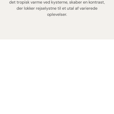
det tropisk varme ved kysterne, skaber en kontrast,
der lokker rejselystne til et utal af varierede
oplevelser.