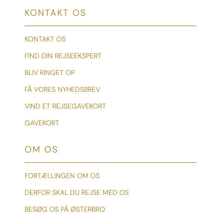
KONTAKT OS
KONTAKT OS
FIND DIN REJSEEKSPERT
BLIV RINGET OP
FÅ VORES NYHEDSBREV
VIND ET REJSEGAVEKORT
GAVEKORT
OM OS
FORTÆLLINGEN OM OS
DERFOR SKAL DU REJSE MED OS
BESØG OS PÅ ØSTERBRO