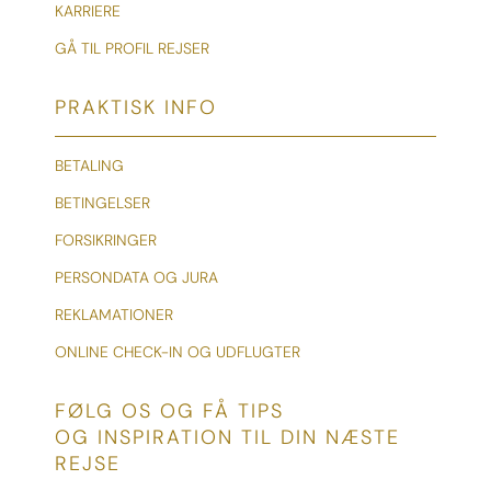
KARRIERE
GÅ TIL PROFIL REJSER
PRAKTISK INFO
BETALING
BETINGELSER
FORSIKRINGER
PERSONDATA OG JURA
REKLAMATIONER
ONLINE CHECK-IN OG UDFLUGTER
FØLG OS OG FÅ TIPS
OG INSPIRATION TIL DIN NÆSTE
REJSE