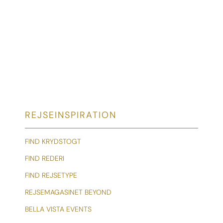
REJSEINSPIRATION
FIND KRYDSTOGT
FIND REDERI
FIND REJSETYPE
REJSEMAGASINET BEYOND
BELLA VISTA EVENTS