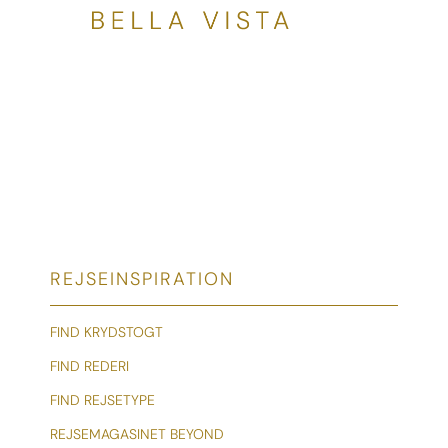
REJSEINSPIRATION
FIND KRYDSTOGT
FIND REDERI
FIND REJSETYPE
REJSEMAGASINET BEYOND