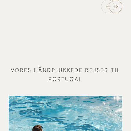
VORES HÅNDPLUKKEDE REJSER TIL
PORTUGAL