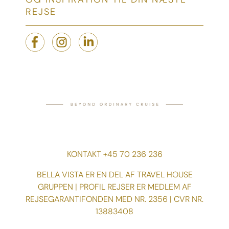
REJSE
KONTAKT +45 70 236 236
BELLA VISTA ER EN DEL AF TRAVEL HOUSE
GRUPPEN | PROFIL REJSER ER MEDLEM AF
REJSEGARANTIFONDEN MED NR. 2356 | CVR NR.
13883408