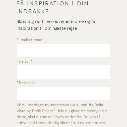
FÅ INSPIRATION I DIN
INDBAKKE
Skriv dig op til vores nyhedsbrev og få
inspiration til din næste rejse
E-mailadresse
*
Fornavn
*
Efternavn
*
Vil du modtage nyhedsbreve via e-mail fra Bella
Vista by Profil Rejser? Hvis du giver dit samtykke til
dette, skal du sætte kryds nedenfor. Du kan til
enhver tid framelde dig via et link i nyhedsbrevet,