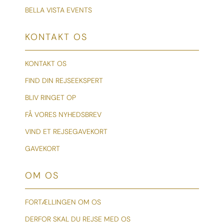
BELLA VISTA EVENTS
KONTAKT OS
KONTAKT OS
FIND DIN REJSEEKSPERT
BLIV RINGET OP
FÅ VORES NYHEDSBREV
VIND ET REJSEGAVEKORT
GAVEKORT
OM OS
FORTÆLLINGEN OM OS
DERFOR SKAL DU REJSE MED OS