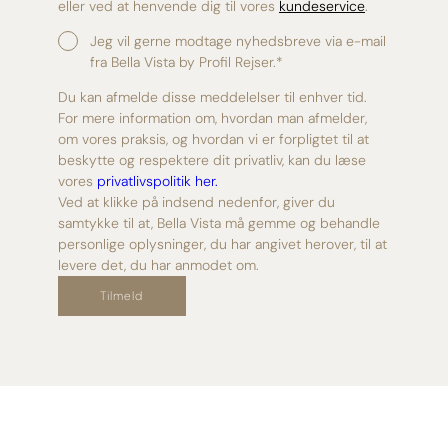
eller ved at henvende dig til vores
kundeservice
.
Jeg vil gerne modtage nyhedsbreve via e-mail
fra Bella Vista by Profil Rejser.
*
Du kan afmelde disse meddelelser til enhver tid.
For mere information om, hvordan man afmelder,
om vores praksis, og hvordan vi er forpligtet til at
beskytte og respektere dit privatliv, kan du læse
vores
privatlivspolitik her.
Ved at klikke på indsend nedenfor, giver du
samtykke til at, Bella Vista må gemme og behandle
personlige oplysninger, du har angivet herover, til at
levere det, du har anmodet om.