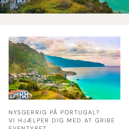
NYSGERRIG PÅ PORTUGAL?
VI HJÆLPER DIG MED AT GRIBE
EVENTYRET