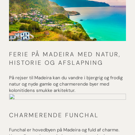
FERIE PÅ MADEIRA MED NATUR,
HISTORIE OG AFSLAPNING
På rejser til Madeira kan du vandre i bjergrig og frodig
natur og nyde gamle og charmerende byer med
kolonitidens smukke arkitektur.
CHARMERENDE FUNCHAL
Funchal er hovedbyen på Madeira og fuld af charme.